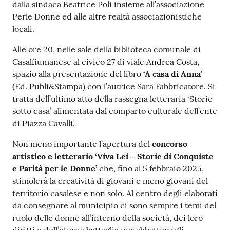
dalla sindaca Beatrice Poli insieme all’associazione
Perle Donne ed alle altre realtà associazionistiche
locali.
Alle ore 20, nelle sale della biblioteca comunale di
Casalfiumanese al civico 27 di viale Andrea Costa,
spazio alla presentazione del libro
‘A casa di Anna’
(Ed. Publi&Stampa) con l’autrice Sara Fabbricatore. Si
tratta dell’ultimo atto della rassegna letteraria ‘Storie
sotto casa’ alimentata dal comparto culturale dell’ente
di Piazza Cavalli.
Non meno importante l’apertura del
concorso
artistico e letterario ‘Viva Lei – Storie di Conquiste
e Parità per le Donne’
che, fino al 5 febbraio 2025,
stimolerà la creatività di giovani e meno giovani del
territorio casalese e non solo. Al centro degli elaborati
da consegnare al municipio ci sono sempre i temi del
ruolo delle donne all’interno della società, dei loro