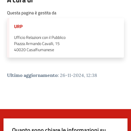
Questa pagina è gestita da
URP
Ufficio Relazioni con il Pubblico
Piazza Armando Cavalli, 15
40020
Casalfiumanese
Ultimo aggiornamento
:
26-11-2024, 12:38
Quanto sono chiare le informazioni su