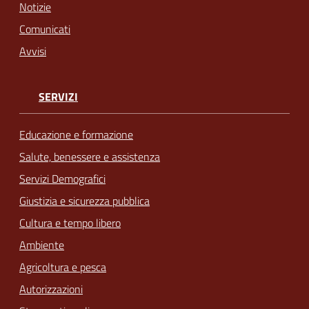
Notizie
Comunicati
Avvisi
SERVIZI
Educazione e formazione
Salute, benessere e assistenza
Servizi Demografici
Giustizia e sicurezza pubblica
Cultura e tempo libero
Ambiente
Agricoltura e pesca
Autorizzazioni