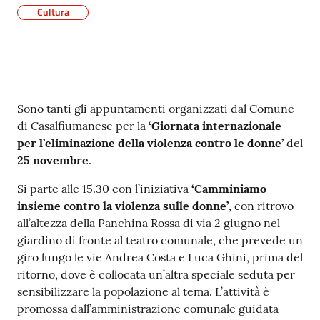
Cultura
Contenuto
Sono tanti gli appuntamenti organizzati dal Comune
di Casalfiumanese per la
‘Giornata internazionale
per l’eliminazione della violenza contro le donne’
del
25 novembre
.
Si parte alle 15.30 con l’iniziativa
‘Camminiamo
insieme contro la violenza sulle donne’
, con ritrovo
all’altezza della Panchina Rossa di via 2 giugno nel
giardino di fronte al teatro comunale, che prevede un
giro lungo le vie Andrea Costa e Luca Ghini, prima del
ritorno, dove è collocata un’altra speciale seduta per
sensibilizzare la popolazione al tema. L’attività è
promossa dall’amministrazione comunale guidata