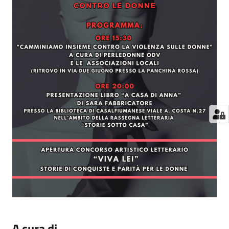
A cura di