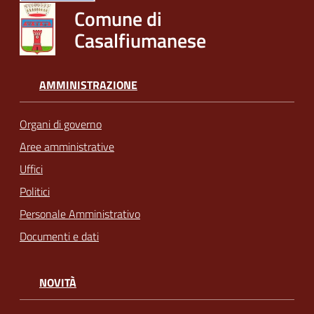
Comune di
Casalfiumanese
AMMINISTRAZIONE
Organi di governo
Aree amministrative
Uffici
Politici
Personale Amministrativo
Documenti e dati
NOVITÀ