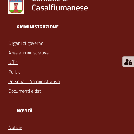
Casalfiumanese
AMMINISTRAZIONE
Organi di governo
Aree amministrative
Uffici
Politici
Personale Amministrativo
Documenti e dati
NOVITÀ
Notizie