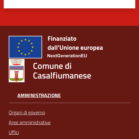
Comune di
Casalfiumanese
AMMINISTRAZIONE
Organi di governo
Aree amministrative
Uffici