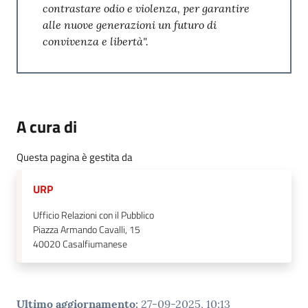
contrastare odio e violenza, per garantire
alle nuove generazioni un futuro di
convivenza e libertà".
A cura di
Questa pagina è gestita da
URP
Ufficio Relazioni con il Pubblico
Piazza Armando Cavalli, 15
40020
Casalfiumanese
Ultimo aggiornamento
:
27-09-2025, 10:13