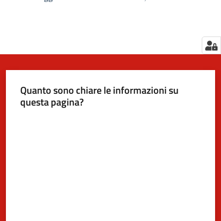
Quanto sono chiare le informazioni su
questa pagina?
Valuta da 1 a 5 stelle