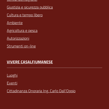
Giustizia e sicurezza pubblica
Cultura e tempo libero
Ambiente
Agricoltura e pesca
Autorizzazioni
Strumenti on-line
VIVERE CASALFIUMANESE
Luoghi
Eventi
Cittadinanza Onoraria Ing. Carlo Dall’Oppio