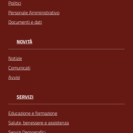
Politici
Personale Amministrativo
Documenti e dati
NOVITÀ
Notizie
Comunicati
Avvisi
SERVIZI
Educazione e formazione
Salute, benessere e assistenza
Servizi Demografici