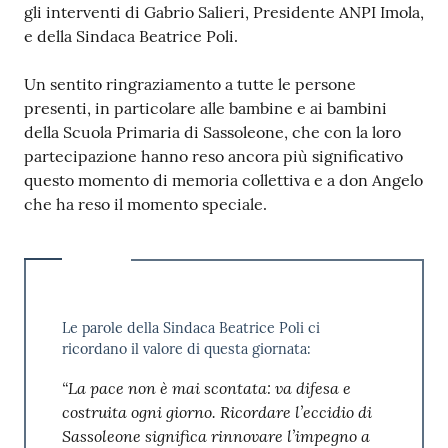
gli interventi di Gabrio Salieri, Presidente ANPI Imola,
e della Sindaca Beatrice Poli.
Un sentito ringraziamento a tutte le persone
presenti, in particolare alle bambine e ai bambini
della Scuola Primaria di Sassoleone, che con la loro
partecipazione hanno reso ancora più significativo
questo momento di memoria collettiva e a don Angelo
che ha reso il momento speciale.
Le parole della Sindaca Beatrice Poli ci
ricordano il valore di questa giornata:
“La pace non è mai scontata: va difesa e
costruita ogni giorno. Ricordare l’eccidio di
Sassoleone significa rinnovare l’impegno a