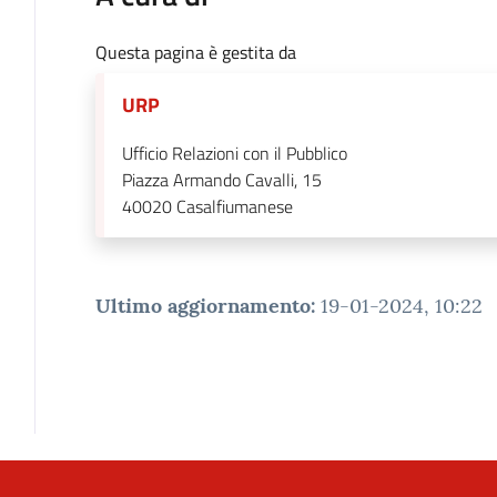
Questa pagina è gestita da
URP
Ufficio Relazioni con il Pubblico
Piazza Armando Cavalli, 15
40020
Casalfiumanese
Ultimo aggiornamento
:
19-01-2024, 10:22