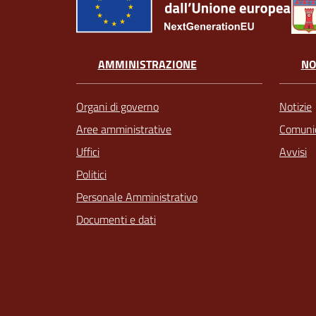
AMMINISTRAZIONE
NO
Organi di governo
Notizie
Aree amministrative
Comunic
Uffici
Avvisi
Politici
Personale Amministrativo
Documenti e dati