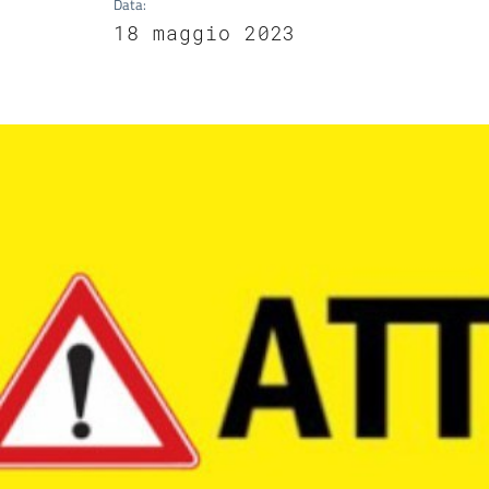
Data
:
18 maggio 2023