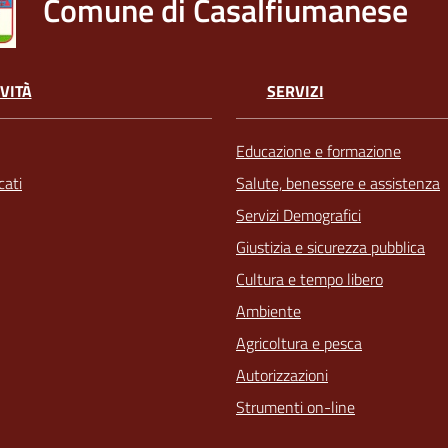
Comune di Casalfiumanese
VITÀ
SERVIZI
Educazione e formazione
ati
Salute, benessere e assistenza
Servizi Demografici
Giustizia e sicurezza pubblica
Cultura e tempo libero
Ambiente
Agricoltura e pesca
Autorizzazioni
Strumenti on-line