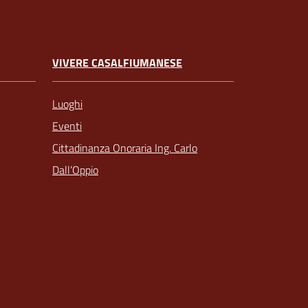
VIVERE CASALFIUMANESE
Luoghi
Eventi
Cittadinanza Onoraria Ing. Carlo
Dall’Oppio