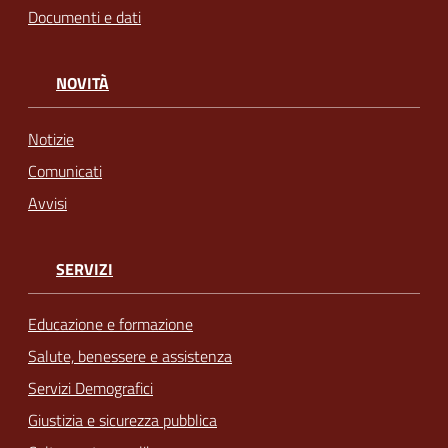
Documenti e dati
NOVITÀ
Notizie
Comunicati
Avvisi
SERVIZI
Educazione e formazione
Salute, benessere e assistenza
Servizi Demografici
Giustizia e sicurezza pubblica