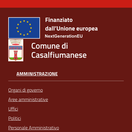
Comune di
Casalfiumanese
AMMINISTRAZIONE
Organi di governo
Aree amministrative
Uffici
Politici
Personale Amministrativo