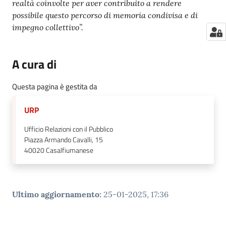
realtà coinvolte per aver contribuito a rendere
possibile questo percorso di memoria condivisa e di
impegno collettivo”.
A cura di
Questa pagina è gestita da
URP
Ufficio Relazioni con il Pubblico
Piazza Armando Cavalli, 15
40020
Casalfiumanese
Ultimo aggiornamento
:
25-01-2025, 17:36