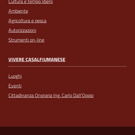
Cultura e tempo libero
Ambiente
Agricoltura e pesca
Autorizzazioni
Strumenti on-line
VIVERE CASALFIUMANESE
Luoghi
Eventi
Cittadinanza Onoraria Ing. Carlo Dall’Oppio