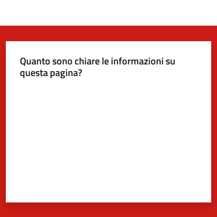
Quanto sono chiare le informazioni su
questa pagina?
Valuta da 1 a 5 stelle