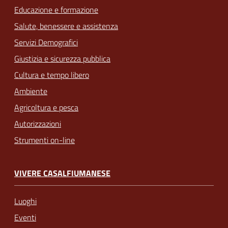
Educazione e formazione
Salute, benessere e assistenza
Servizi Demografici
Giustizia e sicurezza pubblica
Cultura e tempo libero
Ambiente
Agricoltura e pesca
Autorizzazioni
Strumenti on-line
VIVERE CASALFIUMANESE
Luoghi
Eventi