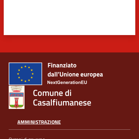
Comune di
Casalfiumanese
AMMINISTRAZIONE