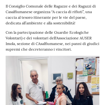
Contenuto
Il Consiglio Comunale delle Ragazze e dei Ragazzi di
Casalfiumanese organizza “A caccia di rifiuti”, una
caccia al tesoro itinerante per le vie del paese,
dedicata all’ambiente e alla sostenibilità!
Con la partecipazione delle Guardie Ecologiche
Volontari) e dei volontari dell'Associazione AUSER
Imola, sezione di CAsalfiumanese, nei panni di giudici
supremi che decreteranno i vincitori.