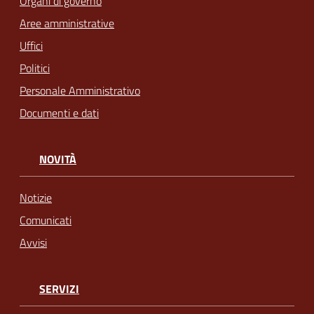
Organi di governo
Aree amministrative
Uffici
Politici
Personale Amministrativo
Documenti e dati
NOVITÀ
Notizie
Comunicati
Avvisi
SERVIZI