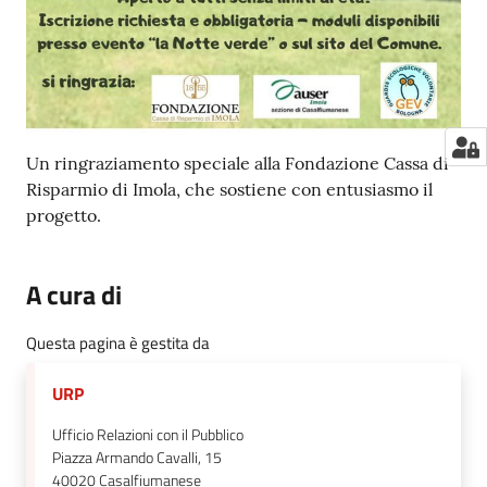
Un ringraziamento speciale alla Fondazione Cassa di
Risparmio di Imola, che sostiene con entusiasmo il
progetto.
A cura di
Questa pagina è gestita da
URP
Ufficio Relazioni con il Pubblico
Piazza Armando Cavalli, 15
40020
Casalfiumanese