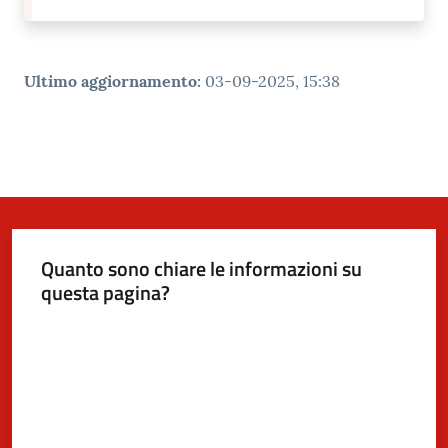
Ultimo aggiornamento
:
03-09-2025, 15:38
Quanto sono chiare le informazioni su
questa pagina?
Valuta da 1 a 5 stelle