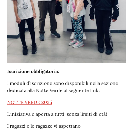
Iscrizione obbligatoria:
I moduli d’iscrizione sono disponibili nella sezione
dedicata alla Notte Verde al seguente link:
NOTTE VERDE 2025
L'iniziativa è aperta a tutti, senza limiti di età!
I ragazzi e le ragazze vi aspettano!