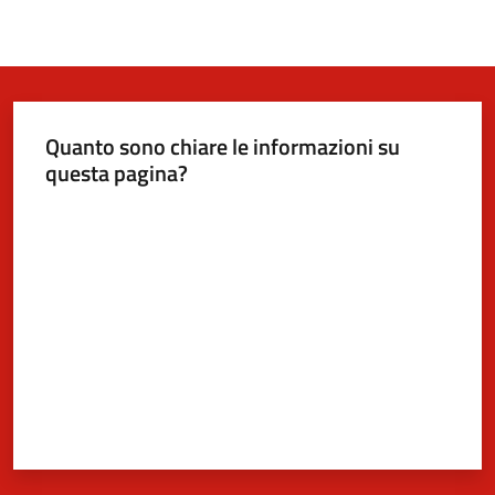
Quanto sono chiare le informazioni su
questa pagina?
Valuta da 1 a 5 stelle