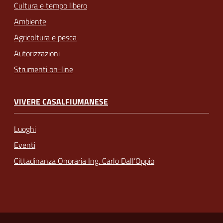
Cultura e tempo libero
Ambiente
Agricoltura e pesca
Autorizzazioni
Strumenti on-line
VIVERE CASALFIUMANESE
Luoghi
Eventi
Cittadinanza Onoraria Ing. Carlo Dall’Oppio