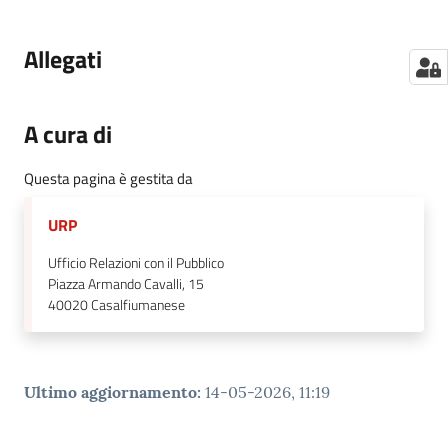
Allegati
A cura di
Questa pagina è gestita da
URP
Ufficio Relazioni con il Pubblico
Piazza Armando Cavalli, 15
40020
Casalfiumanese
Ultimo aggiornamento
:
14-05-2026, 11:19