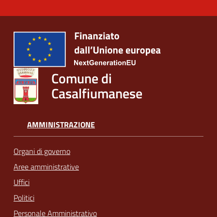
Comune di
Casalfiumanese
AMMINISTRAZIONE
Organi di governo
Aree amministrative
Uffici
Politici
Personale Amministrativo