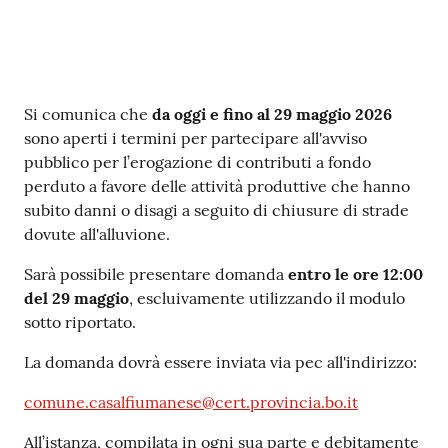
Contenuto
Si comunica che
da oggi e fino al 29 maggio 2026
sono aperti i termini per partecipare all'avviso
pubblico per l’erogazione di contributi a fondo
perduto a favore delle attività produttive che hanno
subito danni o disagi a seguito di chiusure di strade
dovute all'alluvione.
Sarà possibile presentare domanda
entro le ore 12:00
del 29 maggio
, escluivamente utilizzando il modulo
sotto riportato.
La domanda dovrà essere inviata via pec all'indirizzo:
comune.casalfiumanese@cert.provincia.bo.it
All’istanza, compilata in ogni sua parte e debitamente