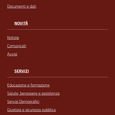
Documenti e dati
NOVITÀ
Notizie
Comunicati
Avvisi
SERVIZI
Educazione e formazione
Salute, benessere e assistenza
Servizi Demografici
Giustizia e sicurezza pubblica