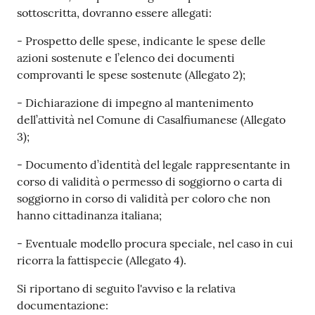
sottoscritta, dovranno essere allegati:
- Prospetto delle spese, indicante le spese delle
azioni sostenute e l’elenco dei documenti
comprovanti le spese sostenute (Allegato 2);
- Dichiarazione di impegno al mantenimento
dell’attività nel Comune di Casalfiumanese (Allegato
3);
- Documento d’identità del legale rappresentante in
corso di validità o permesso di soggiorno o carta di
soggiorno in corso di validità per coloro che non
hanno cittadinanza italiana;
- Eventuale modello procura speciale, nel caso in cui
ricorra la fattispecie (Allegato 4).
Si riportano di seguito l'avviso e la relativa
documentazione: