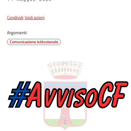
Condividi
Vedi azioni
Argomenti
Comunicazione istituzionale