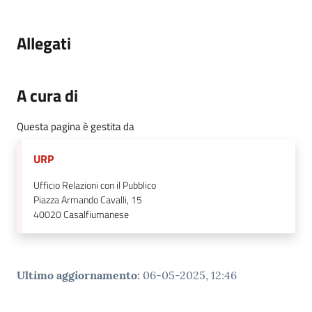
Allegati
A cura di
Questa pagina è gestita da
URP
Ufficio Relazioni con il Pubblico
Piazza Armando Cavalli, 15
40020
Casalfiumanese
Ultimo aggiornamento
:
06-05-2025, 12:46