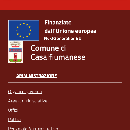
Comune di
Casalfiumanese
AMMINISTRAZIONE
Organi di governo
Aree amministrative
Uffici
Politici
Personale Amministrativo