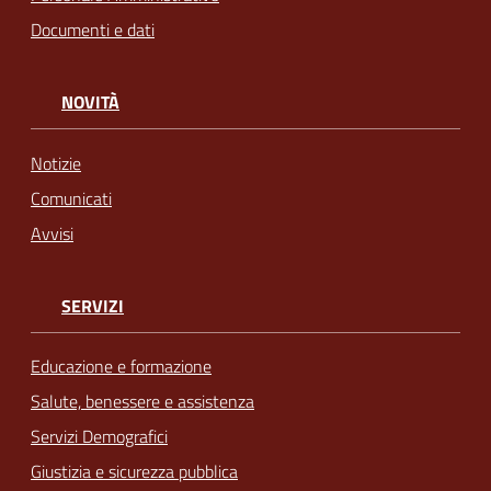
Documenti e dati
NOVITÀ
Notizie
Comunicati
Avvisi
SERVIZI
Educazione e formazione
Salute, benessere e assistenza
Servizi Demografici
Giustizia e sicurezza pubblica