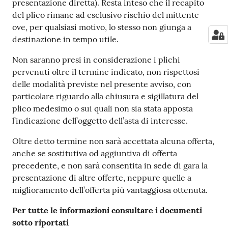
presentazione diretta). Resta inteso che il recapito
del plico rimane ad esclusivo rischio del mittente
ove, per qualsiasi motivo, lo stesso non giunga a
destinazione in tempo utile.
Non saranno presi in considerazione i plichi
pervenuti oltre il termine indicato, non rispettosi
delle modalità previste nel presente avviso, con
particolare riguardo alla chiusura e sigillatura del
plico medesimo o sui quali non sia stata apposta
l’indicazione dell’oggetto dell’asta di interesse.
Oltre detto termine non sarà accettata alcuna offerta,
anche se sostitutiva od aggiuntiva di offerta
precedente, e non sarà consentita in sede di gara la
presentazione di altre offerte, neppure quelle a
miglioramento dell’offerta più vantaggiosa ottenuta.
Per tutte le informazioni consultare i documenti
sotto riportati