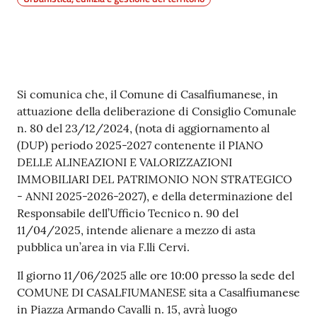
Contenuto
Si comunica che, il Comune di Casalfiumanese, in
attuazione della deliberazione di Consiglio Comunale
n. 80 del 23/12/2024, (nota di aggiornamento al
(DUP) periodo 2025-2027 contenente il PIANO
DELLE ALINEAZIONI E VALORIZZAZIONI
IMMOBILIARI DEL PATRIMONIO NON STRATEGICO
- ANNI 2025-2026-2027), e della determinazione del
Responsabile dell’Ufficio Tecnico n. 90 del
11/04/2025, intende alienare a mezzo di asta
pubblica un’area in via F.lli Cervi.
Il giorno 11/06/2025 alle ore 10:00 presso la sede del
COMUNE DI CASALFIUMANESE sita a Casalfiumanese
in Piazza Armando Cavalli n. 15, avrà luogo