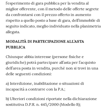
l’esperimento di gara pubblica per la vendita al
miglior offerente, con il metodo delle offerte segrete
da confrontarsi con il prezzo offerto in aumento
rispetto a quello posto a base di gara, dell’immobile di
seguito indicato, meglio individuato nella planimetria
allegata.
MODALITÀ DI PARTECIPAZIONE ALL’ASTA
PUBBLICA
Chiunque abbia interesse (persone fisiche e
giuridiche) potrà partecipare all’asta per l’acquisto
dell’area posta in vendita, purché non si trovi in una
delle seguenti condizioni:
a) Interdizione, inabilitazione o situazioni di
incapacità a contrarre con la P.A.;
b) Ulteriori condizioni riportate nella dichiarazione
sostitutiva D.P.R. n. 445/2000 (Modello B);