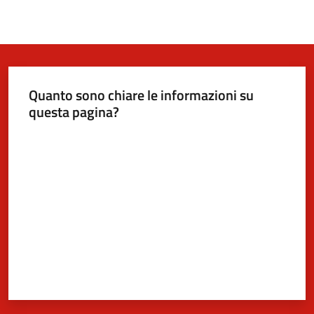
Quanto sono chiare le informazioni su
questa pagina?
Valuta da 1 a 5 stelle