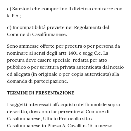
c) Sanzioni che comportino il divieto a contrarre con
la P.A.;
d) Incompatibilità previste nei Regolamenti del
Comune di Casalfiumanese.
Sono ammesse offerte per procura o per persona da
nominare ai sensi degli artt. 1401 e segg C.c. La
procura deve essere speciale, redatta per atto
pubblico o per scrittura privata autenticata dal notaio
ed allegata (in originale o per copia autenticata) alla
domanda di partecipazione.
TERMINI DI PRESENTAZIONE
I soggetti interessati all’acquisto dell’immobile sopra
descritto, dovranno far pervenire al Comune di
Casalfiumanese, Ufficio Protocollo sito a
Casalfiumanese in Piazza A, Cavalli n. 15, a mezzo