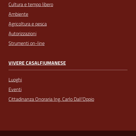
Cultura e tempo libero
Ambiente
Agricoltura e pesca
Autorizzazioni
Strumenti on-line
VIVERE CASALFIUMANESE
Luoghi
Eventi
Cittadinanza Onoraria Ing. Carlo Dall’Oppio