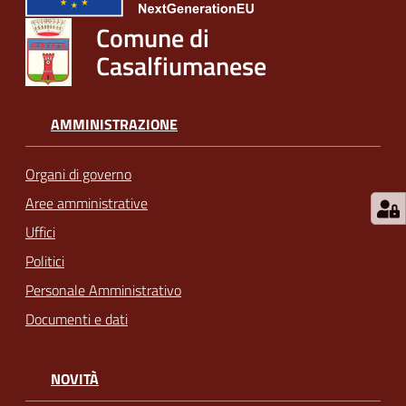
Comune di
Casalfiumanese
AMMINISTRAZIONE
Organi di governo
Aree amministrative
Uffici
Politici
Personale Amministrativo
Documenti e dati
NOVITÀ