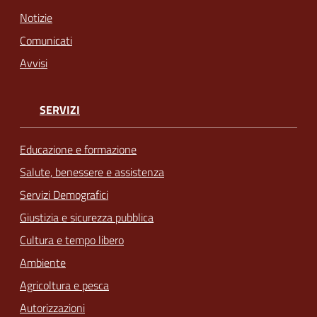
Notizie
Comunicati
Avvisi
SERVIZI
Educazione e formazione
Salute, benessere e assistenza
Servizi Demografici
Giustizia e sicurezza pubblica
Cultura e tempo libero
Ambiente
Agricoltura e pesca
Autorizzazioni