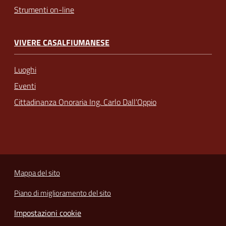
Strumenti on-line
VIVERE CASALFIUMANESE
Luoghi
Eventi
Cittadinanza Onoraria Ing. Carlo Dall’Oppio
Mappa del sito
Piano di miglioramento del sito
Impostazioni cookie