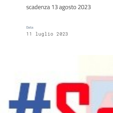
scadenza 13 agosto 2023
Data
:
11 luglio 2023