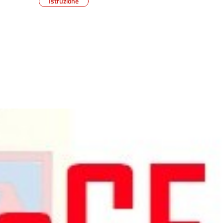
Istruzione