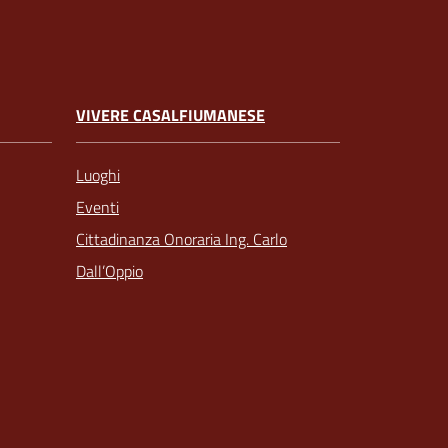
VIVERE CASALFIUMANESE
Luoghi
Eventi
Cittadinanza Onoraria Ing. Carlo
Dall’Oppio