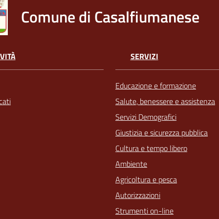
Comune di Casalfiumanese
VITÀ
SERVIZI
Educazione e formazione
ati
Salute, benessere e assistenza
Servizi Demografici
Giustizia e sicurezza pubblica
Cultura e tempo libero
Ambiente
Agricoltura e pesca
Autorizzazioni
Strumenti on-line