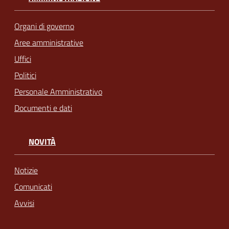
Organi di governo
Aree amministrative
Uffici
Politici
Personale Amministrativo
Documenti e dati
NOVITÀ
Notizie
Comunicati
Avvisi