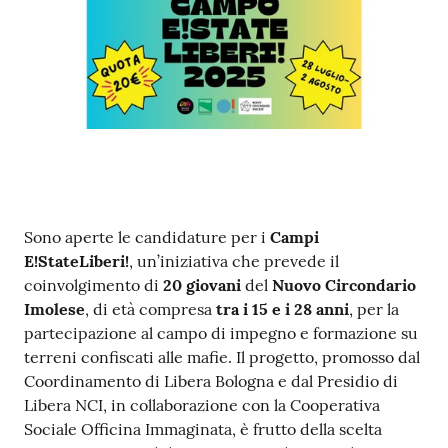
Contenuto
Sono aperte le candidature per i
Campi
E!StateLiberi!
, un’iniziativa che prevede il
coinvolgimento di
20 giovani
del
Nuovo Circondario
Imolese
, di età compresa
tra i 15 e i 28 anni
, per la
partecipazione al campo di impegno e formazione su
terreni confiscati alle mafie. Il progetto, promosso dal
Coordinamento di Libera Bologna e dal Presidio di
Libera NCI, in collaborazione con la Cooperativa
Sociale Officina Immaginata, è frutto della scelta