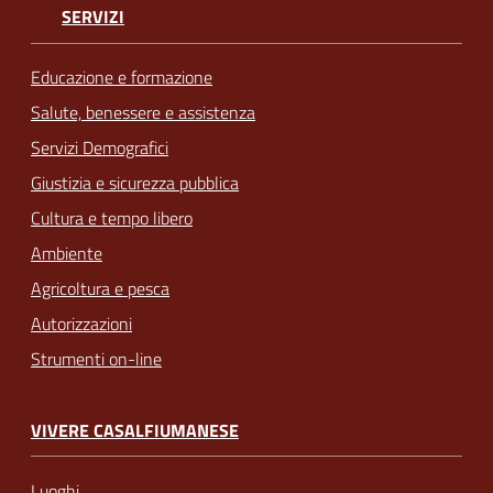
SERVIZI
Educazione e formazione
Salute, benessere e assistenza
Servizi Demografici
Giustizia e sicurezza pubblica
Cultura e tempo libero
Ambiente
Agricoltura e pesca
Autorizzazioni
Strumenti on-line
VIVERE CASALFIUMANESE
Luoghi