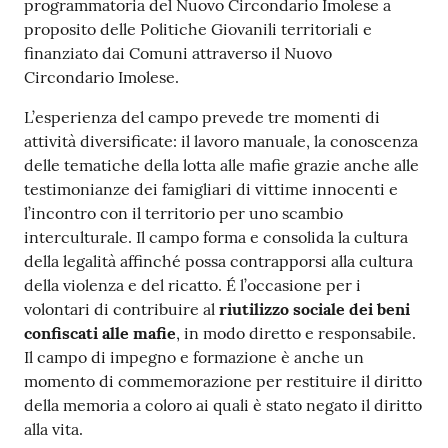
programmatoria del Nuovo Circondario Imolese a
proposito delle Politiche Giovanili territoriali e
finanziato dai Comuni attraverso il Nuovo
Circondario Imolese.
L’esperienza del campo prevede tre momenti di
attività diversificate: il lavoro manuale, la conoscenza
delle tematiche della lotta alle mafie grazie anche alle
testimonianze dei famigliari di vittime innocenti e
l’incontro con il territorio per uno scambio
interculturale. Il campo forma e consolida la cultura
della legalità affinché possa contrapporsi alla cultura
della violenza e del ricatto. É l’occasione per i
volontari di contribuire al
riutilizzo sociale dei beni
confiscati alle mafie
, in modo diretto e responsabile.
Il campo di impegno e formazione è anche un
momento di commemorazione per restituire il diritto
della memoria a coloro ai quali è stato negato il diritto
alla vita.