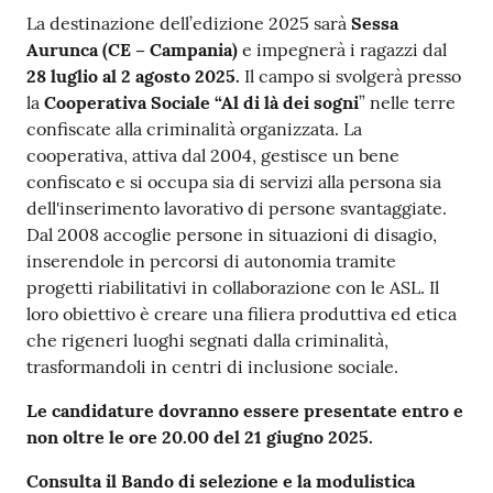
La destinazione dell’edizione 2025 sarà
Sessa
Aurunca (CE – Campania)
e impegnerà i ragazzi dal
28 luglio al 2 agosto 2025.
Il campo si svolgerà presso
la
Cooperativa Sociale “Al di là dei sogni
” nelle terre
confiscate alla criminalità organizzata. La
cooperativa, attiva dal 2004, gestisce un bene
confiscato e si occupa sia di servizi alla persona sia
dell'inserimento lavorativo di persone svantaggiate.
Dal 2008 accoglie persone in situazioni di disagio,
inserendole in percorsi di autonomia tramite
progetti riabilitativi in collaborazione con le ASL. Il
loro obiettivo è creare una filiera produttiva ed etica
che rigeneri luoghi segnati dalla criminalità,
trasformandoli in centri di inclusione sociale.
Le candidature dovranno essere presentate entro e
non oltre le ore 20.00 del 21 giugno 2025.
Consulta il Bando di selezione e la modulistica