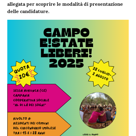
allegata per scoprire le modalità di presentazione
delle candidature.