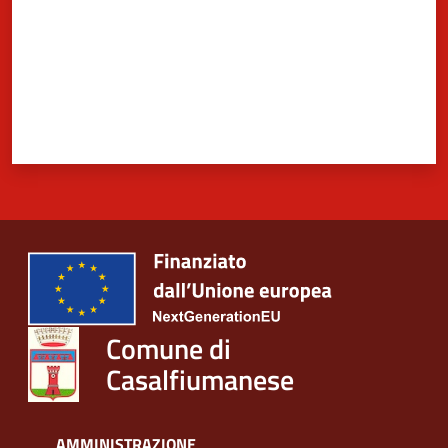
Comune di
Casalfiumanese
AMMINISTRAZIONE