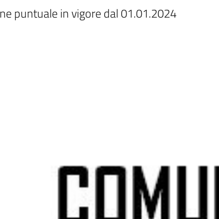
one puntuale in vigore dal 01.01.2024