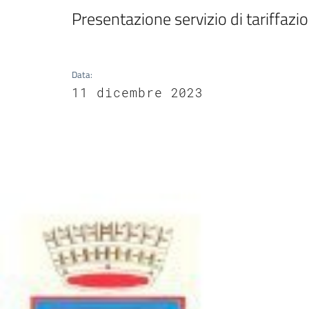
Presentazione servizio di tariffazi
Data
:
11 dicembre 2023