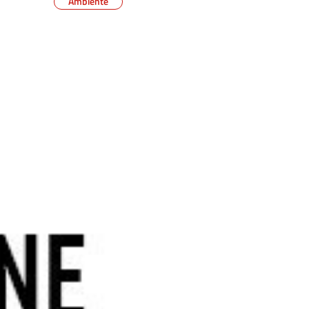
Ambiente