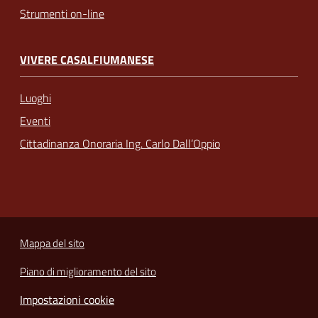
Strumenti on-line
VIVERE CASALFIUMANESE
Luoghi
Eventi
Cittadinanza Onoraria Ing. Carlo Dall’Oppio
Mappa del sito
Piano di miglioramento del sito
Impostazioni cookie