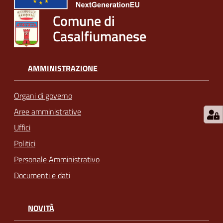
Comune di
Casalfiumanese
AMMINISTRAZIONE
Organi di governo
Aree amministrative
Uffici
Politici
Personale Amministrativo
Documenti e dati
NOVITÀ