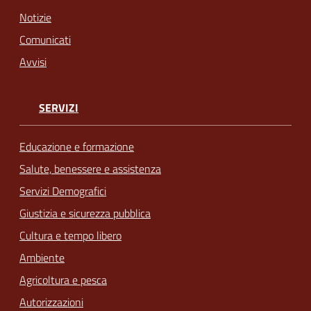
Notizie
Comunicati
Avvisi
SERVIZI
Educazione e formazione
Salute, benessere e assistenza
Servizi Demografici
Giustizia e sicurezza pubblica
Cultura e tempo libero
Ambiente
Agricoltura e pesca
Autorizzazioni