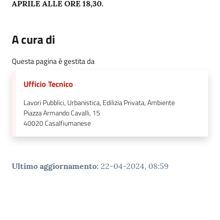
APRILE ALLE ORE 18,30.
A cura di
Questa pagina è gestita da
Ufficio Tecnico
Lavori Pubblici, Urbanistica, Edilizia Privata, Ambiente
Piazza Armando Cavalli, 15
40020
Casalfiumanese
Ultimo aggiornamento
:
22-04-2024, 08:59