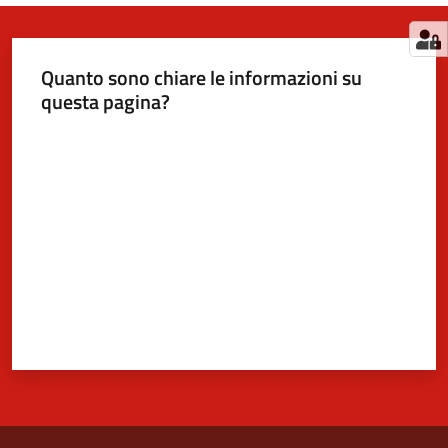
Quanto sono chiare le informazioni su
questa pagina?
Valuta da 1 a 5 stelle