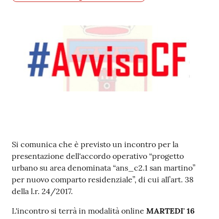
Contenuto
Si comunica che è previsto un incontro per la
presentazione dell'accordo operativo “progetto
urbano su area denominata “ans_c2.1 san martino”
per nuovo comparto residenziale”, di cui all’art. 38
della l.r. 24/2017.
L'incontro si terrà in modalità online
MARTEDI' 16