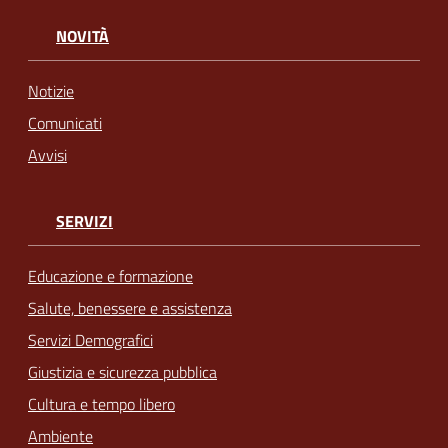
NOVITÀ
Notizie
Comunicati
Avvisi
SERVIZI
Educazione e formazione
Salute, benessere e assistenza
Servizi Demografici
Giustizia e sicurezza pubblica
Cultura e tempo libero
Ambiente