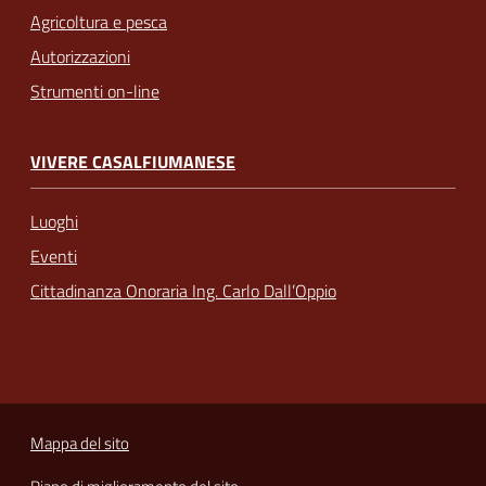
Agricoltura e pesca
Autorizzazioni
Strumenti on-line
VIVERE CASALFIUMANESE
Luoghi
Eventi
Cittadinanza Onoraria Ing. Carlo Dall’Oppio
Mappa del sito