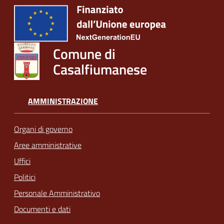
Comune di
Casalfiumanese
AMMINISTRAZIONE
Organi di governo
Aree amministrative
Uffici
Politici
Personale Amministrativo
Documenti e dati