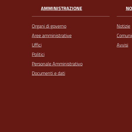
AMMINISTRAZIONE
NO
Organi di governo
Notizie
Aree amministrative
Comunic
Uffici
Avvisi
Politici
Personale Amministrativo
Documenti e dati