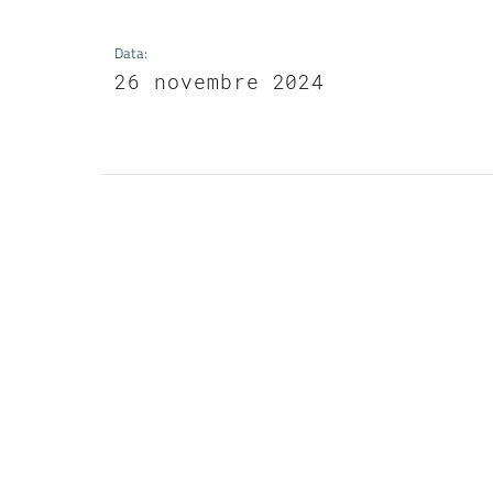
Data
:
26 novembre 2024