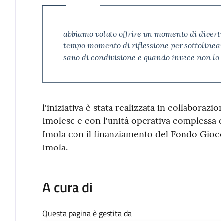
abbiamo voluto offrire un momento di divert
tempo momento di riflessione per sottolinea
sano di condivisione e quando invece non lo 
l'iniziativa è stata realizzata in collabora
Imolese e con l'unità operativa complessa
Imola con il finanziamento del Fondo Gioco
Imola.
A cura di
Questa pagina è gestita da