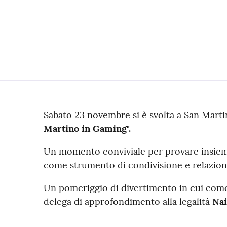
Contenuto
Sabato 23 novembre si è svolta a San Martin
Martino in Gaming".
Un momento conviviale per provare insiem
come strumento di condivisione e relazio
Un pomeriggio di divertimento in cui come 
delega di approfondimento alla legalità
Nai