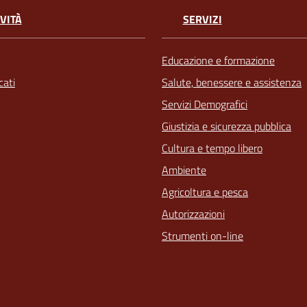
VITÀ
SERVIZI
Educazione e formazione
ati
Salute, benessere e assistenza
Servizi Demografici
Giustizia e sicurezza pubblica
Cultura e tempo libero
Ambiente
Agricoltura e pesca
Autorizzazioni
Strumenti on-line