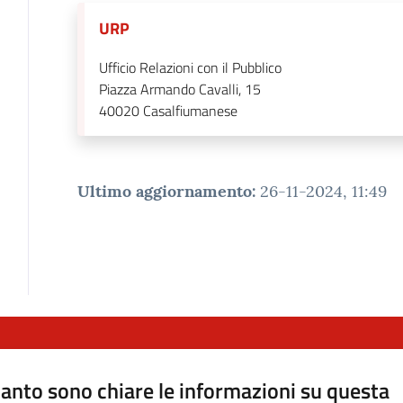
URP
Ufficio Relazioni con il Pubblico
Piazza Armando Cavalli, 15
40020
Casalfiumanese
Ultimo aggiornamento
:
26-11-2024, 11:49
anto sono chiare le informazioni su questa