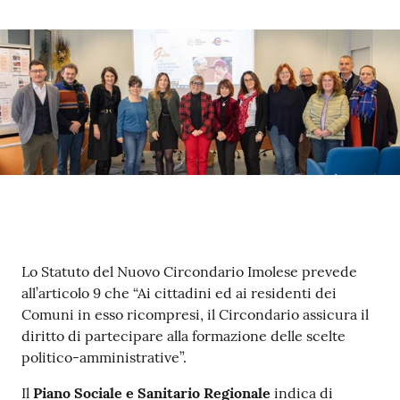
Contenuto
Lo Statuto del Nuovo Circondario Imolese prevede
all’articolo 9 che “Ai cittadini ed ai residenti dei
Comuni in esso ricompresi, il Circondario assicura il
diritto di partecipare alla formazione delle scelte
politico-amministrative”.
Il
Piano Sociale e Sanitario Regionale
indica di