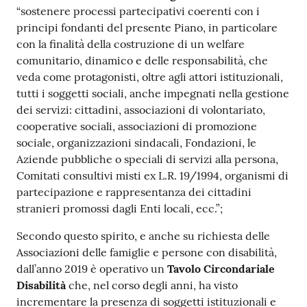
“sostenere processi partecipativi coerenti con i
principi fondanti del presente Piano, in particolare
con la finalità della costruzione di un welfare
comunitario, dinamico e delle responsabilità, che
veda come protagonisti, oltre agli attori istituzionali,
tutti i soggetti sociali, anche impegnati nella gestione
dei servizi: cittadini, associazioni di volontariato,
cooperative sociali, associazioni di promozione
sociale, organizzazioni sindacali, Fondazioni, le
Aziende pubbliche o speciali di servizi alla persona,
Comitati consultivi misti ex L.R. 19/1994, organismi di
partecipazione e rappresentanza dei cittadini
stranieri promossi dagli Enti locali, ecc.”;
Secondo questo spirito, e anche su richiesta delle
Associazioni delle famiglie e persone con disabilità,
dall’anno 2019 è operativo un
Tavolo Circondariale
Disabilità
che, nel corso degli anni, ha visto
incrementare la presenza di soggetti istituzionali e