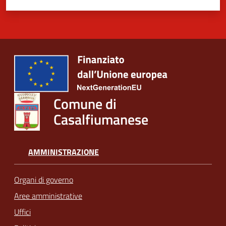
Comune di
Casalfiumanese
AMMINISTRAZIONE
Organi di governo
Aree amministrative
Uffici