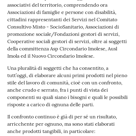
associativi del territorio, comprendendo ora
Associazioni di famiglie e persone con disabilità,
cittadini rappresentanti dei Servizi nel Comitato
Consultivo Misto - SocioSanitario, Associazioni di
promozione sociale/Fondazioni gestori di servizi,
Cooperative sociali gestori di servizi, oltre ai soggetti
della committenza Asp Circondario Imolese, Ausl
Imola ed il Nuovo Circondario Imolese.
Una pluralità di soggetti che ha consentito, a
tutt’oggi, di elaborare alcuni primi prodotti nel pieno
stile del lavoro di comunità, cioè con un confronto,
anche crudo e serrato, fra i punti di vista dei
componenti su quali siano i bisogni e quali le possibili
risposte a carico di ognuna delle parti.
Il confronto continuo è già di per sé un risultato,
arricchente per ognuno, ma sono stati elaborati
anche prodotti tangibili, in particolare: