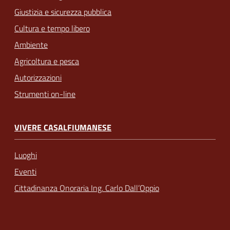
Giustizia e sicurezza pubblica
Cultura e tempo libero
Ambiente
Agricoltura e pesca
Autorizzazioni
Strumenti on-line
VIVERE CASALFIUMANESE
Luoghi
Eventi
Cittadinanza Onoraria Ing. Carlo Dall’Oppio