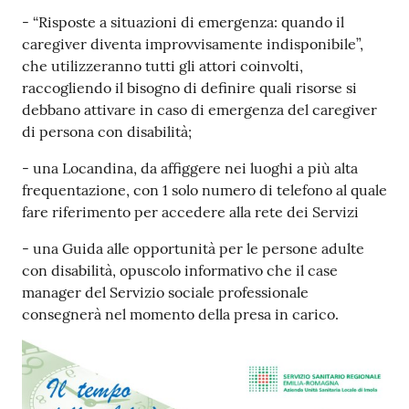
- “Risposte a situazioni di emergenza: quando il
caregiver diventa improvvisamente indisponibile”,
che utilizzeranno tutti gli attori coinvolti,
raccogliendo il bisogno di definire quali risorse si
debbano attivare in caso di emergenza del caregiver
di persona con disabilità;
- una Locandina, da affiggere nei luoghi a più alta
frequentazione, con 1 solo numero di telefono al quale
fare riferimento per accedere alla rete dei Servizi
- una Guida alle opportunità per le persone adulte
con disabilità, opuscolo informativo che il case
manager del Servizio sociale professionale
consegnerà nel momento della presa in carico.