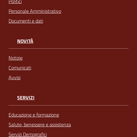
Politici
Personale Amministrativo
Documenti e dati
NOVITÀ
Notizie
Comunicati
Avvisi
SERVIZI
Educazione e formazione
Salute, benessere e assistenza
Servizi Demografici