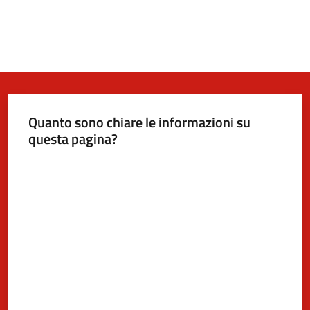
Quanto sono chiare le informazioni su
questa pagina?
Valuta da 1 a 5 stelle