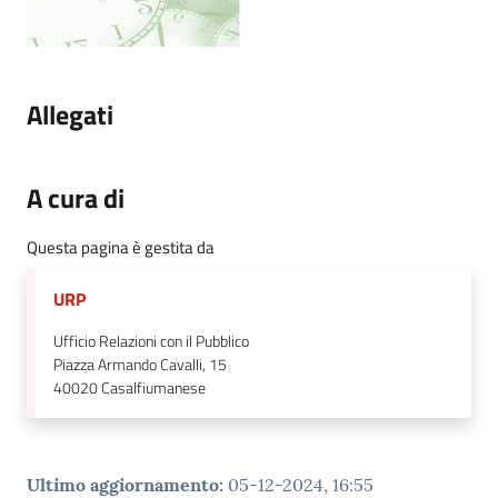
Allegati
A cura di
Questa pagina è gestita da
URP
Ufficio Relazioni con il Pubblico
Piazza Armando Cavalli, 15
40020
Casalfiumanese
Ultimo aggiornamento
:
05-12-2024, 16:55