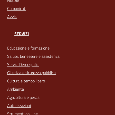
Notizie
Comunicati
Avvisi
SERVIZI
Educazione e formazione
Salute, benessere e assistenza
Servizi Demografici
Giustizia e sicurezza pubblica
Cultura e tempo libero
Ambiente
Agricoltura e pesca
Autorizzazioni
Strumenti on-line