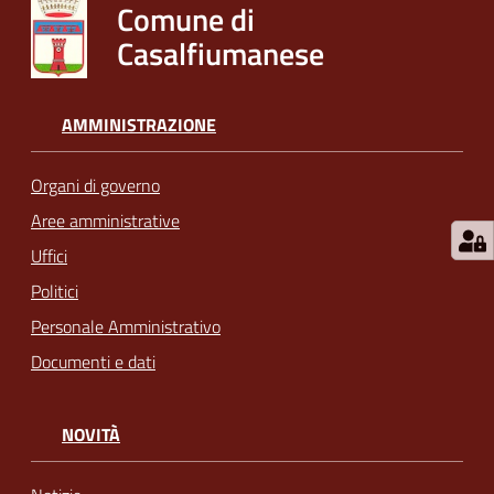
Comune di
Casalfiumanese
AMMINISTRAZIONE
Organi di governo
Aree amministrative
Uffici
Politici
Personale Amministrativo
Documenti e dati
NOVITÀ