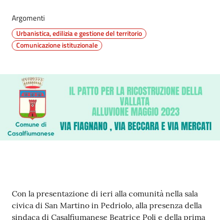
Argomenti
Urbanistica, edilizia e gestione del territorio
Comunicazione istituzionale
Contenuto
Con la presentazione di ieri alla comunità nella sala
civica di San Martino in Pedriolo, alla presenza della
sindaca di Casalfiumanese Beatrice Poli e della prima