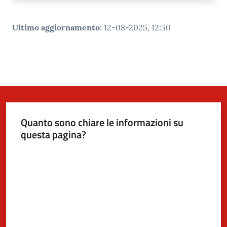
Ultimo aggiornamento
:
12-08-2025, 12:50
Quanto sono chiare le informazioni su
questa pagina?
Valuta da 1 a 5 stelle