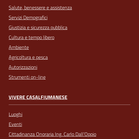
Salute, benessere e assistenza
Servizi Demografici
Giustizia e sicurezza pubblica
Cultura e tempo libero
Ambiente
Agricoltura e pesca
Autorizzazioni
Strumenti on-line
VIVERE CASALFIUMANESE
Luoghi
Eventi
Cittadinanza Onoraria Ing. Carlo Dall’Oppio