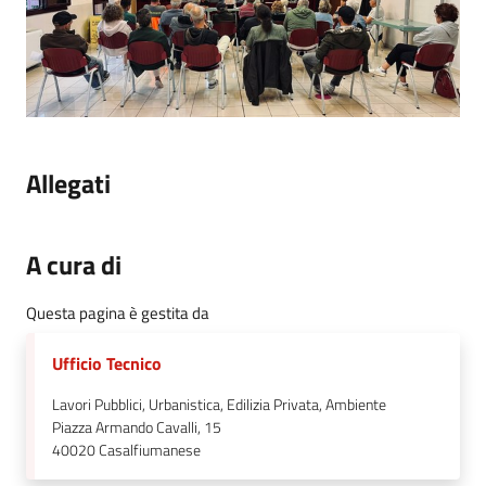
Allegati
A cura di
Questa pagina è gestita da
Ufficio Tecnico
Lavori Pubblici, Urbanistica, Edilizia Privata, Ambiente
Piazza Armando Cavalli, 15
40020
Casalfiumanese