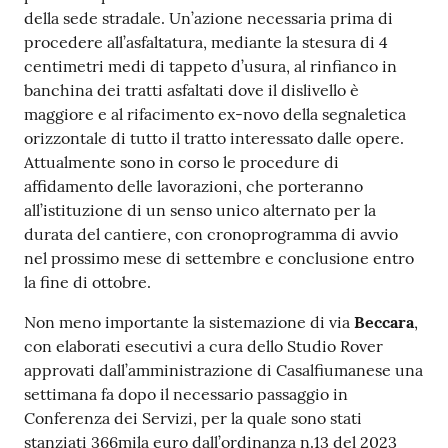
della sede stradale. Un’azione necessaria prima di
procedere all’asfaltatura, mediante la stesura di 4
centimetri medi di tappeto d’usura, al rinfianco in
banchina dei tratti asfaltati dove il dislivello è
maggiore e al rifacimento ex-novo della segnaletica
orizzontale di tutto il tratto interessato dalle opere.
Attualmente sono in corso le procedure di
affidamento delle lavorazioni, che porteranno
all’istituzione di un senso unico alternato per la
durata del cantiere, con cronoprogramma di avvio
nel prossimo mese di settembre e conclusione entro
la fine di ottobre.
Non meno importante la sistemazione di via
Beccara
,
con elaborati esecutivi a cura dello Studio Rover
approvati dall’amministrazione di Casalfiumanese una
settimana fa dopo il necessario passaggio in
Conferenza dei Servizi, per la quale sono stati
stanziati 366mila euro dall’ordinanza n.13 del 2023