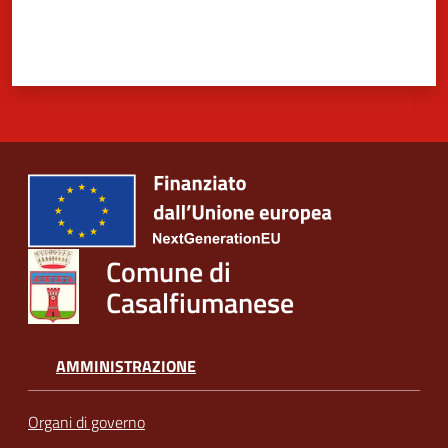
Comune di
Casalfiumanese
AMMINISTRAZIONE
Organi di governo