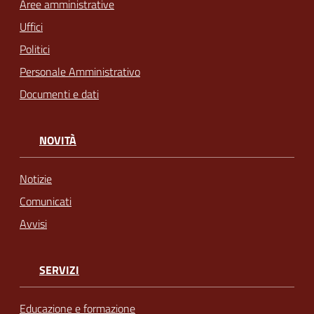
Aree amministrative
Uffici
Politici
Personale Amministrativo
Documenti e dati
NOVITÀ
Notizie
Comunicati
Avvisi
SERVIZI
Educazione e formazione