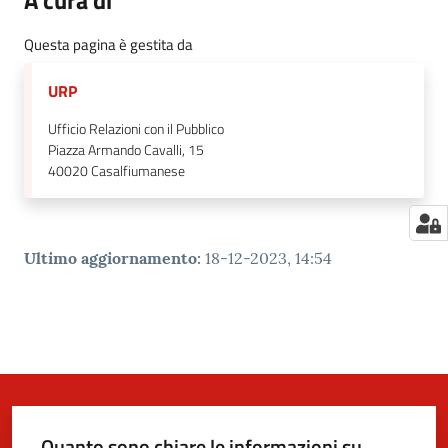
Questa pagina è gestita da
URP
Ufficio Relazioni con il Pubblico
Piazza Armando Cavalli, 15
40020
Casalfiumanese
Ultimo aggiornamento
:
18-12-2023, 14:54
Quanto sono chiare le informazioni su