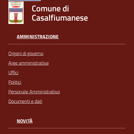
Comune di
Casalfiumanese
AMMINISTRAZIONE
Organi di governo
Aree amministrative
Uffici
Politici
Personale Amministrativo
Documenti e dati
NOVITÀ