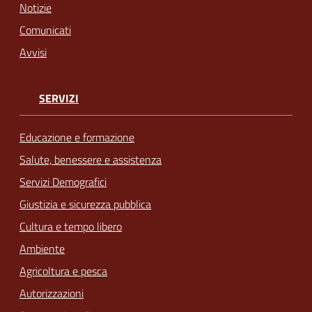
Notizie
Comunicati
Avvisi
SERVIZI
Educazione e formazione
Salute, benessere e assistenza
Servizi Demografici
Giustizia e sicurezza pubblica
Cultura e tempo libero
Ambiente
Agricoltura e pesca
Autorizzazioni