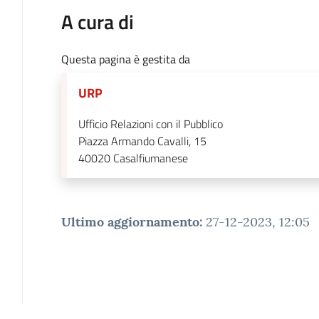
A cura di
Questa pagina è gestita da
URP
Ufficio Relazioni con il Pubblico
Piazza Armando Cavalli, 15
40020
Casalfiumanese
Ultimo aggiornamento
:
27-12-2023, 12:05