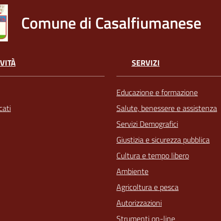
Comune di Casalfiumanese
VITÀ
SERVIZI
Educazione e formazione
ati
Salute, benessere e assistenza
Servizi Demografici
Giustizia e sicurezza pubblica
Cultura e tempo libero
Ambiente
Agricoltura e pesca
Autorizzazioni
Strumenti on-line