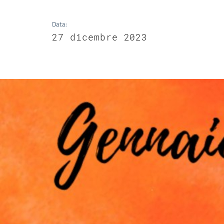
Data
:
27 dicembre 2023