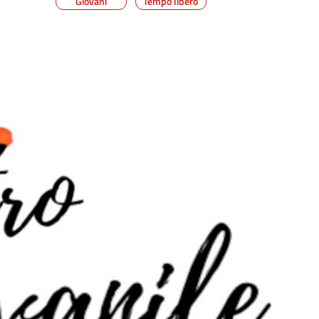
Giovani
Tempo libero