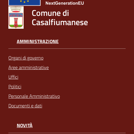
Comune di
Casalfiumanese
AMMINISTRAZIONE
Organi di governo
Aree amministrative
Uffici
Politici
Personale Amministrativo
Documenti e dati
NOVITÀ