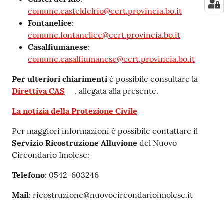
comune.casteldelrio@cert.provincia.bo.it
Fontanelice
:
comune.fontanelice@cert.provincia.bo.it
Casalfiumanese
:
comune.casalfiumanese@cert.provincia.bo.it
Per ulteriori chiarimenti
è possibile consultare la
Direttiva CAS
, allegata alla presente.
La notizia della Protezione Civile
Per maggiori informazioni è possibile contattare il
Servizio Ricostruzione Alluvione
del Nuovo
Circondario Imolese:
Telefono
: 0542-603246
Mail
: ricostruzione@nuovocircondarioimolese.it