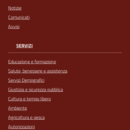
Notizie
Comunicati
Avvisi
SERVIZI
Educazione e formazione
Salute, benessere e assistenza
Servizi Demografici
Giustizia e sicurezza pubblica
Cultura e tempo libero
Ambiente
Agricoltura e pesca
Autorizzazioni