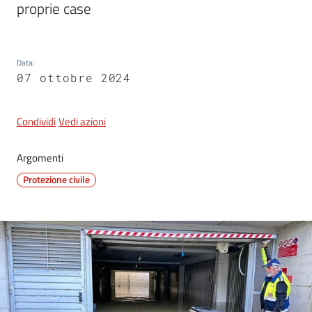
proprie case
Data
:
07 ottobre 2024
Condividi
Vedi azioni
Argomenti
Protezione civile