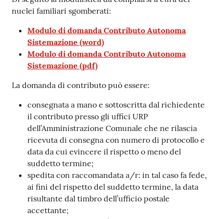
nuclei familiari sgomberati:
Modulo di domanda Contributo Autonoma
Sistemazione (word)
Modulo di domanda Contributo Autonoma
Sistemazione (pdf)
La domanda di contributo può essere:
consegnata a mano e sottoscritta dal richiedente
il contributo presso gli uffici URP
dell’Amministrazione Comunale che ne rilascia
ricevuta di consegna con numero di protocollo e
data da cui evincere il rispetto o meno del
suddetto termine;
spedita con raccomandata a/r: in tal caso fa fede,
ai fini del rispetto del suddetto termine, la data
risultante dal timbro dell’ufficio postale
accettante;