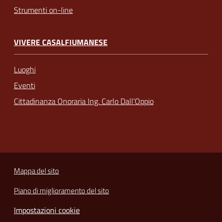
Strumenti on-line
VIVERE CASALFIUMANESE
Luoghi
Eventi
Cittadinanza Onoraria Ing. Carlo Dall’Oppio
Mappa del sito
Piano di miglioramento del sito
Impostazioni cookie