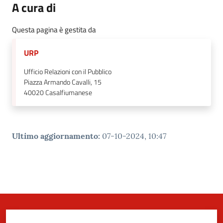
A cura di
Questa pagina è gestita da
URP
Ufficio Relazioni con il Pubblico
Piazza Armando Cavalli, 15
40020
Casalfiumanese
Ultimo aggiornamento
:
07-10-2024, 10:47