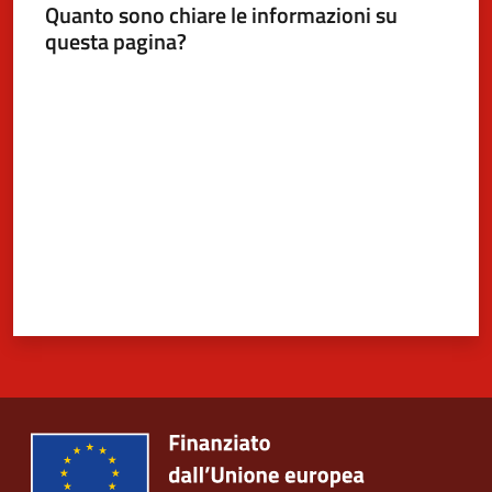
Quanto sono chiare le informazioni su
questa pagina?
Valuta da 1 a 5 stelle