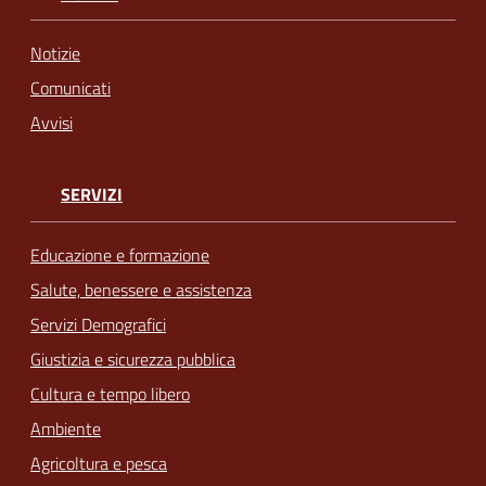
Notizie
Comunicati
Avvisi
SERVIZI
Educazione e formazione
Salute, benessere e assistenza
Servizi Demografici
Giustizia e sicurezza pubblica
Cultura e tempo libero
Ambiente
Agricoltura e pesca