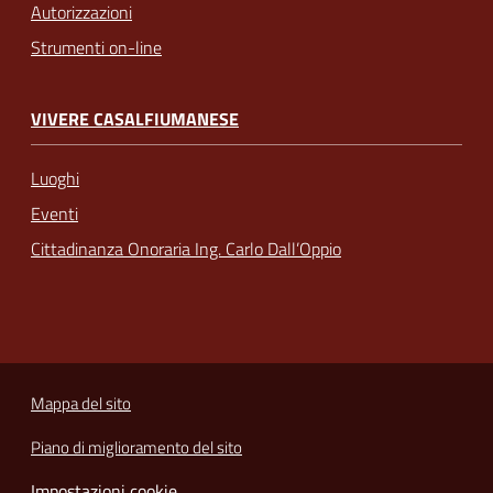
Autorizzazioni
Strumenti on-line
VIVERE CASALFIUMANESE
Luoghi
Eventi
Cittadinanza Onoraria Ing. Carlo Dall’Oppio
Mappa del sito
Piano di miglioramento del sito
Impostazioni cookie