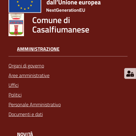
Comune di
Casalfiumanese
AMMINISTRAZIONE
Organi di governo
Aree amministrative
Uffici
Politici
Personale Amministrativo
Documenti e dati
NOVITÀ