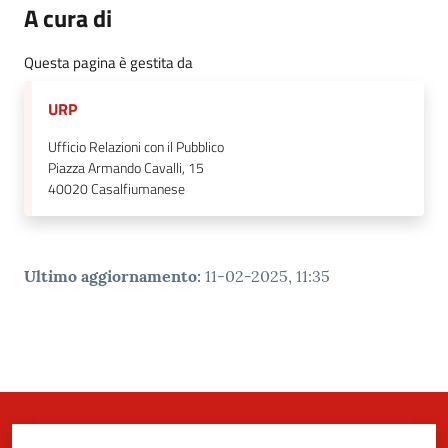
A cura di
Questa pagina è gestita da
URP
Ufficio Relazioni con il Pubblico
Piazza Armando Cavalli, 15
40020
Casalfiumanese
Ultimo aggiornamento
:
11-02-2025, 11:35