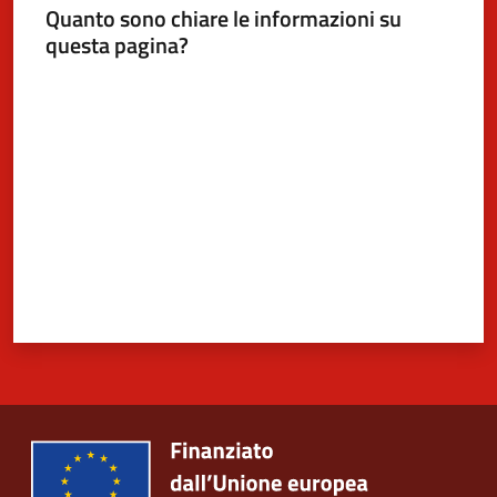
Quanto sono chiare le informazioni su
questa pagina?
Valuta da 1 a 5 stelle