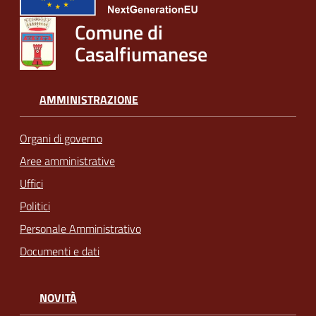
Comune di
Casalfiumanese
AMMINISTRAZIONE
Organi di governo
Aree amministrative
Uffici
Politici
Personale Amministrativo
Documenti e dati
NOVITÀ