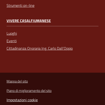
Strumenti on-line
VIVERE CASALFIUMANESE
Luoghi
Eventi
Cittadinanza Onoraria Ing. Carlo Dall’Oppio
Mappa del sito
Piano di miglioramento del sito
Impostazioni cookie