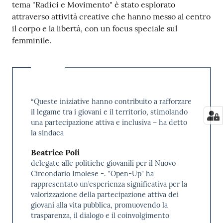
tema "Radici e Movimento" è stato esplorato
attraverso attività creative che hanno messo al centro
il corpo e la libertà, con un focus speciale sul
femminile.
“Queste iniziative hanno contribuito a rafforzare
il legame tra i giovani e il territorio, stimolando
una partecipazione attiva e inclusiva – ha detto
la sindaca
Beatrice Poli
delegate alle politiche giovanili per il Nuovo
Circondario Imolese -. "Open-Up" ha
rappresentato un’esperienza significativa per la
valorizzazione della partecipazione attiva dei
giovani alla vita pubblica, promuovendo la
trasparenza, il dialogo e il coinvolgimento