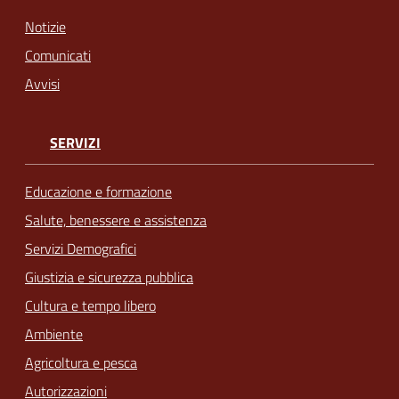
Notizie
Comunicati
Avvisi
SERVIZI
Educazione e formazione
Salute, benessere e assistenza
Servizi Demografici
Giustizia e sicurezza pubblica
Cultura e tempo libero
Ambiente
Agricoltura e pesca
Autorizzazioni