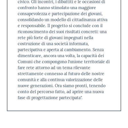
civico. Gli incontri, i dibattiti e le occasioni di
confronto hanno stimolato una maggiore
consapevolezza e partecipazione dei giovani,
consolidando un modello di cittadinanza attiva
e responsabile. Il progetto si conclude con il
riconoscimento dei suoi risultati concreti: una
rete più forte di giovani impegnati nella
costruzione di una società informata,
partecipativa e aperta al cambiamento. Senza
dimenticare, ancora una volta, la capacità dei
Comuni che compongono l’unione territoriale di
fare rete attorno ad un tema rilevante
strettamente connesso al futuro delle nostre
comunità e alla continua valorizzazione delle
nuove generazioni. Ora siamo pronti, tenendo
conto del percorso fatto, ad aprire una nuova
fase di progettazione partecipata”.