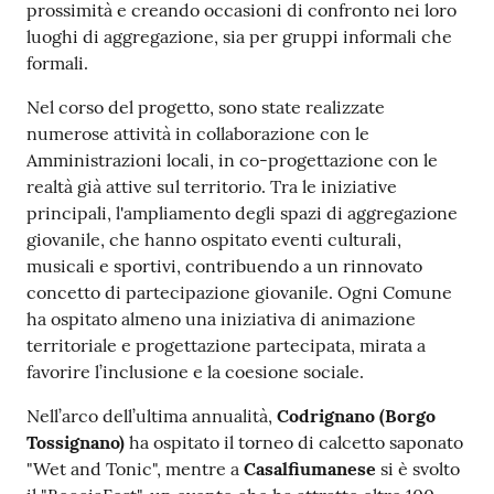
prossimità e creando occasioni di confronto nei loro
luoghi di aggregazione, sia per gruppi informali che
formali.
Nel corso del progetto, sono state realizzate
numerose attività in collaborazione con le
Amministrazioni locali, in co-progettazione con le
realtà già attive sul territorio. Tra le iniziative
principali, l'ampliamento degli spazi di aggregazione
giovanile, che hanno ospitato eventi culturali,
musicali e sportivi, contribuendo a un rinnovato
concetto di partecipazione giovanile. Ogni Comune
ha ospitato almeno una iniziativa di animazione
territoriale e progettazione partecipata, mirata a
favorire l’inclusione e la coesione sociale.
Nell’arco dell’ultima annualità,
Codrignano (Borgo
Tossignano)
ha ospitato il torneo di calcetto saponato
"Wet and Tonic", mentre a
Casalfiumanese
si è svolto