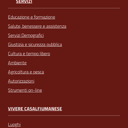
SERVIZI
Educazione e formazione
Salute, benessere e assistenza
Servizi Demografici
Giustizia e sicurezza pubblica
Cultura e tempo libero
Ambiente
Agricoltura e pesca
Autorizzazioni
Strumenti on-line
VIVERE CASALFIUMANESE
Luoghi