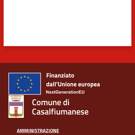
Comune di
Casalfiumanese
AMMINISTRAZIONE