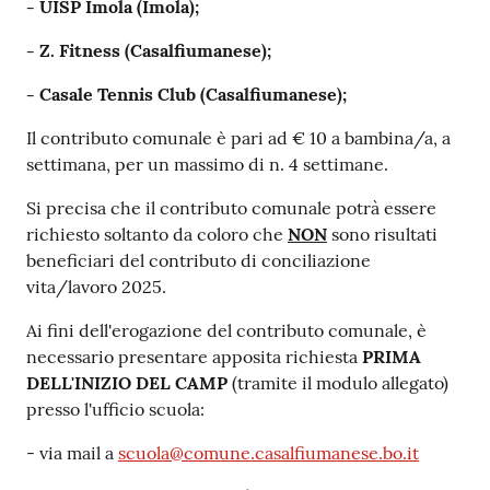
- UISP Imola (Imola);
- Z. Fitness (Casalfiumanese);
- Casale Tennis Club (Casalfiumanese);
Il contributo comunale è pari ad € 10 a bambina/a, a
settimana, per un massimo di n. 4 settimane.
Si precisa che il contributo comunale potrà essere
richiesto soltanto da coloro che
NON
sono risultati
beneficiari del contributo di conciliazione
vita/lavoro 2025.
Ai fini dell'erogazione del contributo comunale, è
necessario presentare apposita richiesta
PRIMA
DELL'INIZIO DEL CAMP
(tramite il modulo allegato)
presso l'ufficio scuola:
- via mail a
scuola@comune.casalfiumanese.bo.it