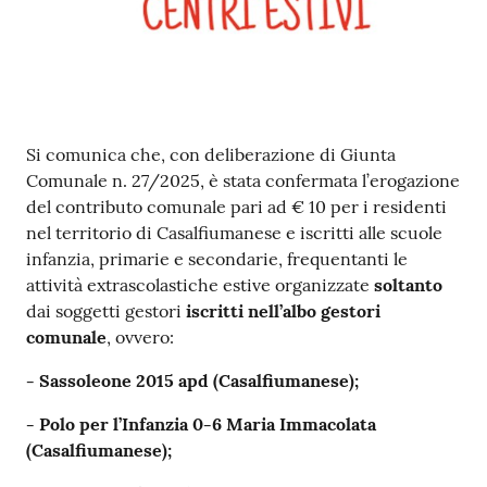
Contenuto
Si comunica che, con deliberazione di Giunta
Comunale n. 27/2025, è stata confermata l’erogazione
del contributo comunale pari ad € 10 per i residenti
nel territorio di Casalfiumanese e iscritti alle scuole
infanzia, primarie e secondarie, frequentanti le
attività extrascolastiche estive organizzate
soltanto
dai soggetti gestori
iscritti nell’albo gestori
comunale
, ovvero:
- Sassoleone 2015 apd (Casalfiumanese);
- Polo per l’Infanzia 0-6 Maria Immacolata
(Casalfiumanese);