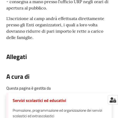
- consegna a mano presso l’ufficio URP negli orari di
apertura al pubblico.
L'iscrizione al camp andrà effettuata direttamente
presso gli Enti organizzatori, i quali a loro volta
dovranno ridurre di pari importo le rette a carico
delle famiglie.
Allegati
A cura di
Questa pagina è gestita da
Servizi scolastici ed educativi
Promozione, programmazione ed organizzazione dei servizi
scolastici ed extrascolastici