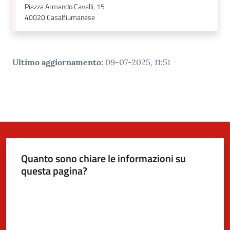
Piazza Armando Cavalli, 15
40020
Casalfiumanese
Ultimo aggiornamento
:
09-07-2025, 11:51
Quanto sono chiare le informazioni su
questa pagina?
Valuta da 1 a 5 stelle