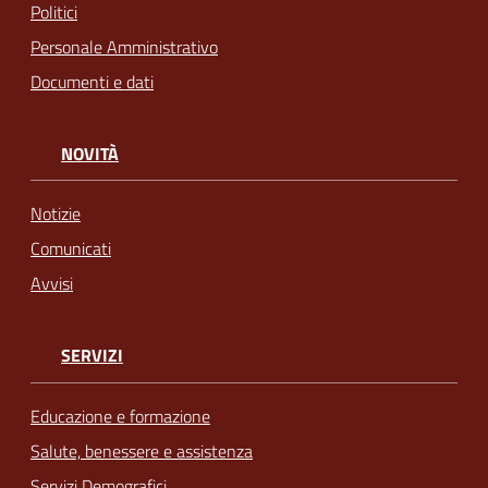
Politici
Personale Amministrativo
Documenti e dati
NOVITÀ
Notizie
Comunicati
Avvisi
SERVIZI
Educazione e formazione
Salute, benessere e assistenza
Servizi Demografici