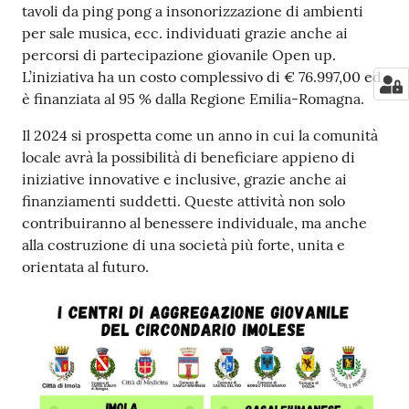
tavoli da ping pong a insonorizzazione di ambienti
per sale musica, ecc. individuati grazie anche ai
percorsi di partecipazione giovanile Open up.
L’iniziativa ha un costo complessivo di € 76.997,00 ed
è finanziata al 95 % dalla Regione Emilia-Romagna.
Il 2024 si prospetta come un anno in cui la comunità
locale avrà la possibilità di beneficiare appieno di
iniziative innovative e inclusive, grazie anche ai
finanziamenti suddetti. Queste attività non solo
contribuiranno al benessere individuale, ma anche
alla costruzione di una società più forte, unita e
orientata al futuro.