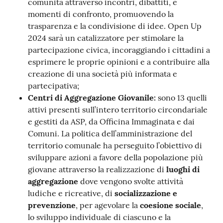
comunità attraverso incontri, dibattiti, e
momenti di confronto, promuovendo la
trasparenza e la condivisione di idee. Open Up
2024 sarà un catalizzatore per stimolare la
partecipazione civica, incoraggiando i cittadini a
esprimere le proprie opinioni e a contribuire alla
creazione di una società più informata e
partecipativa;
Centri di Aggregazione Giovanile:
sono 13 quelli
attivi presenti sull’intero territorio circondariale
e gestiti da ASP, da Officina Immaginata e dai
Comuni. La politica dell’amministrazione del
territorio comunale ha perseguito l’obiettivo di
sviluppare azioni a favore della popolazione più
giovane attraverso la realizzazione di
luoghi di
aggregazione
dove vengono svolte attività
ludiche e ricreative, di
socializzazione e
prevenzione
, per agevolare la
coesione sociale
,
lo sviluppo individuale di ciascuno e la