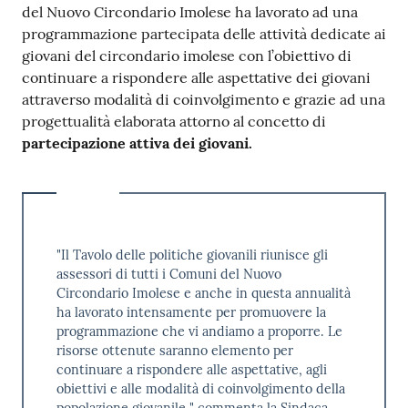
del Nuovo Circondario Imolese ha lavorato ad una
programmazione partecipata delle attività dedicate ai
giovani del circondario imolese con l’obiettivo di
continuare a rispondere alle aspettative dei giovani
attraverso modalità di coinvolgimento e grazie ad una
progettualità elaborata attorno al concetto di
partecipazione attiva dei giovani.
"Il Tavolo delle politiche giovanili riunisce gli
assessori di tutti i Comuni del Nuovo
Circondario Imolese e anche in questa annualità
ha lavorato intensamente per promuovere la
programmazione che vi andiamo a proporre. Le
risorse ottenute saranno elemento per
continuare a rispondere alle aspettative, agli
obiettivi e alle modalità di coinvolgimento della