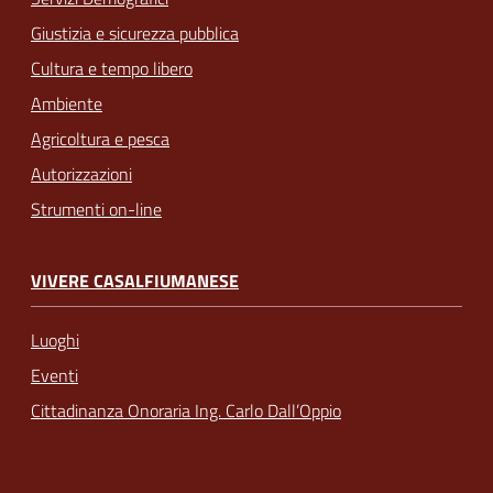
Giustizia e sicurezza pubblica
Cultura e tempo libero
Ambiente
Agricoltura e pesca
Autorizzazioni
Strumenti on-line
VIVERE CASALFIUMANESE
Luoghi
Eventi
Cittadinanza Onoraria Ing. Carlo Dall’Oppio