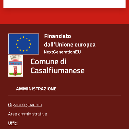
Comune di
Casalfiumanese
AMMINISTRAZIONE
Organi di governo
Aree amministrative
Uffici