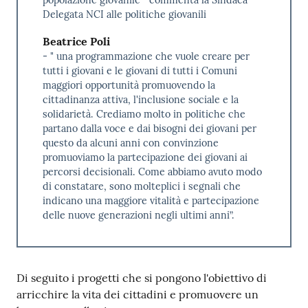
popolazione giovanile " commenta la Sindaca
Delegata NCI alle politiche giovanili
Beatrice Poli
- " una programmazione che vuole creare per
tutti i giovani e le giovani di tutti i Comuni
maggiori opportunità promuovendo la
cittadinanza attiva, l'inclusione sociale e la
solidarietà. Crediamo molto in politiche che
partano dalla voce e dai bisogni dei giovani per
questo da alcuni anni con convinzione
promuoviamo la partecipazione dei giovani ai
percorsi decisionali. Come abbiamo avuto modo
di constatare, sono molteplici i segnali che
indicano una maggiore vitalità e partecipazione
delle nuove generazioni negli ultimi anni”.
Di seguito i progetti che si pongono l'obiettivo di
arricchire la vita dei cittadini e promuovere un