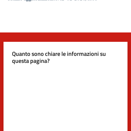
Quanto sono chiare le informazioni su
questa pagina?
Valuta da 1 a 5 stelle