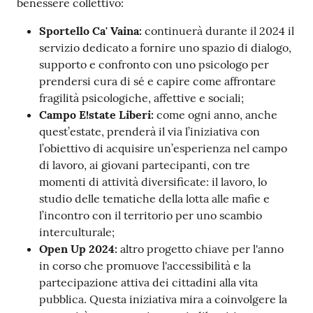
benessere collettivo:
Sportello Ca' Vaina:
continuerà durante il 2024 il
servizio dedicato a fornire uno spazio di dialogo,
supporto e confronto con uno psicologo per
prendersi cura di sé e capire come affrontare
fragilità psicologiche, affettive e sociali;
Campo E!state Liberi:
come ogni anno, anche
quest’estate, prenderà il via l’iniziativa con
l’obiettivo di acquisire un’esperienza nel campo
di lavoro, ai giovani partecipanti, con tre
momenti di attività diversificate: il lavoro, lo
studio delle tematiche della lotta alle mafie e
l’incontro con il territorio per uno scambio
interculturale;
Open Up 2024:
altro progetto chiave per l'anno
in corso che promuove l'accessibilità e la
partecipazione attiva dei cittadini alla vita
pubblica. Questa iniziativa mira a coinvolgere la