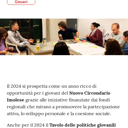
Giovani
Contenuto
Il 2024 si prospetta come un anno ricco di
opportunità per i giovani del
Nuovo Circondario
Imolese
grazie alle iniziative finanziate dai fondi
regionali che mirano a promuovere la partecipazione
attiva, lo sviluppo personale e la coesione sociale.
Anche per il 2024 il
Tavolo delle politiche giovanili