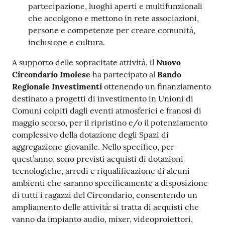
partecipazione, luoghi aperti e multifunzionali
che accolgono e mettono in rete associazioni,
persone e competenze per creare comunità,
inclusione e cultura.
A supporto delle sopracitate attività, il
Nuovo
Circondario Imolese
ha partecipato al
Bando
Regionale Investimenti
ottenendo un finanziamento
destinato a progetti di investimento in Unioni di
Comuni colpiti dagli eventi atmosferici e franosi di
maggio scorso, per il ripristino e/o il potenziamento
complessivo della dotazione degli Spazi di
aggregazione giovanile. Nello specifico, per
quest’anno, sono previsti acquisti di dotazioni
tecnologiche, arredi e riqualificazione di alcuni
ambienti che saranno specificamente a disposizione
di tutti i ragazzi del Circondario, consentendo un
ampliamento delle attività: si tratta di acquisti che
vanno da impianto audio, mixer, videoproiettori,