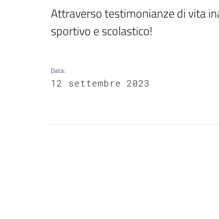
Attraverso testimonianze di vita 
sportivo e scolastico!
Data
:
12 settembre 2023