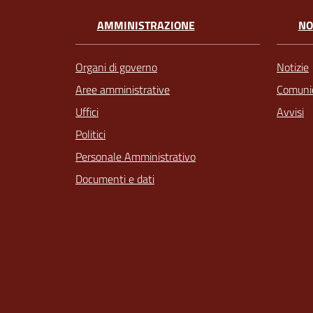
AMMINISTRAZIONE
NO
Organi di governo
Notizie
Aree amministrative
Comunic
Uffici
Avvisi
Politici
Personale Amministrativo
Documenti e dati