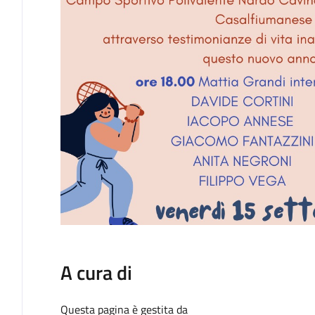
A cura di
Questa pagina è gestita da