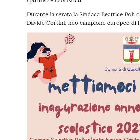
sportivo e scolastico!
Durante la serata la Sindaca Beatrice Poli
Davide Cortini, neo campione europeo di 