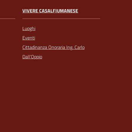
VIVERE CASALFIUMANESE
Luoghi
Eventi
Cittadinanza Onoraria Ing. Carlo
Dall’Oppio