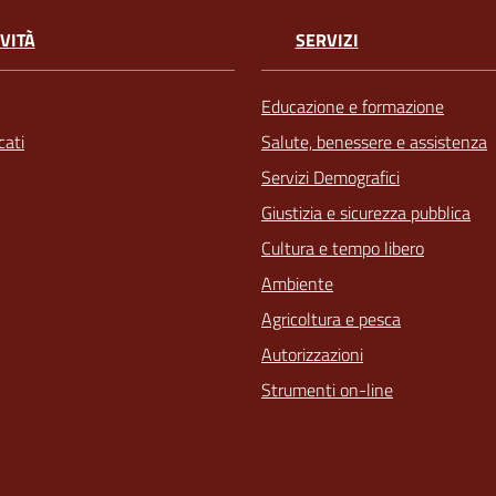
VITÀ
SERVIZI
Educazione e formazione
ati
Salute, benessere e assistenza
Servizi Demografici
Giustizia e sicurezza pubblica
Cultura e tempo libero
Ambiente
Agricoltura e pesca
Autorizzazioni
Strumenti on-line