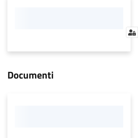
Documenti