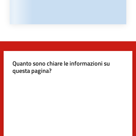
Quanto sono chiare le informazioni su
questa pagina?
Valuta da 1 a 5 stelle