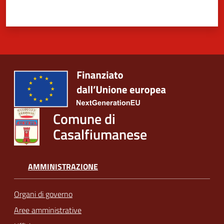
Comune di
Casalfiumanese
AMMINISTRAZIONE
Organi di governo
Aree amministrative