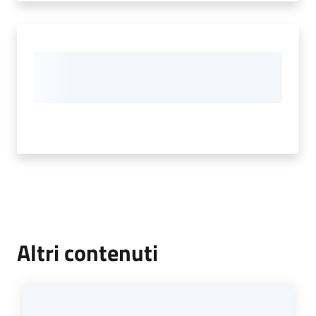
Altri contenuti