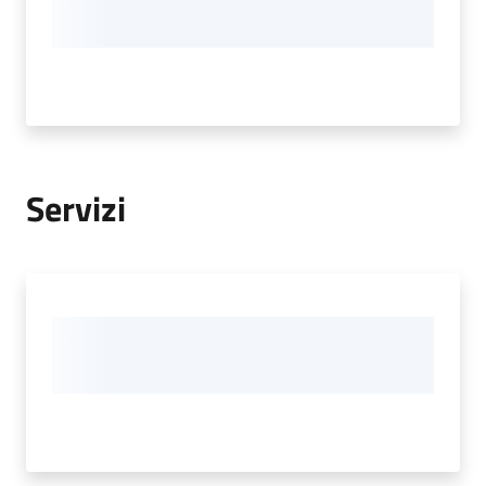
Servizi