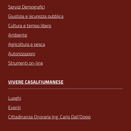
Servizi Demografici
Giustizia e sicurezza pubblica
Cultura e tempo libero
Ambiente
Agricoltura e pesca
Autorizzazioni
Strumenti on-line
VIVERE CASALFIUMANESE
Luoghi
Eventi
Cittadinanza Onoraria Ing. Carlo Dall’Oppio