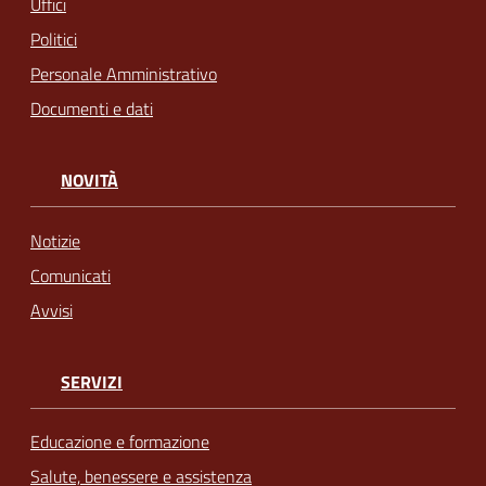
Uffici
Politici
Personale Amministrativo
Documenti e dati
NOVITÀ
Notizie
Comunicati
Avvisi
SERVIZI
Educazione e formazione
Salute, benessere e assistenza