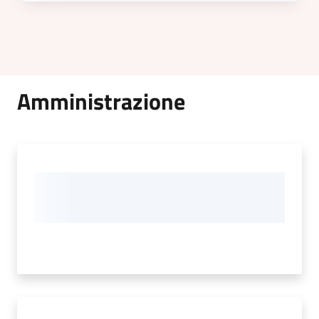
Amministrazione