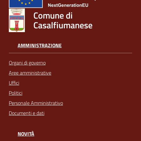
Comune di
Casalfiumanese
AMMINISTRAZIONE
Organi di governo
Aree amministrative
Uffici
Politici
Personale Amministrativo
Documenti e dati
NOVITÀ