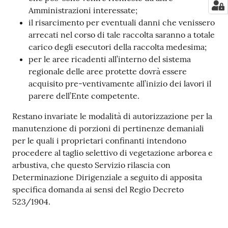
Amministrazioni interessate;
il risarcimento per eventuali danni che venissero
arrecati nel corso di tale raccolta saranno a totale
carico degli esecutori della raccolta medesima;
per le aree ricadenti all’interno del sistema
regionale delle aree protette dovrà essere
acquisito pre-ventivamente all’inizio dei lavori il
parere dell’Ente competente.
Restano invariate le modalità di autorizzazione per la
manutenzione di porzioni di pertinenze demaniali
per le quali i proprietari confinanti intendono
procedere al taglio selettivo di vegetazione arborea e
arbustiva, che questo Servizio rilascia con
Determinazione Dirigenziale a seguito di apposita
specifica domanda ai sensi del Regio Decreto
523/1904.