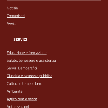
Notizie
Comunicati
Avvisi
SERVIZI
Educazione e formazione
Salute, benessere e assistenza
Servizi Demografici
Giustizia e sicurezza pubblica
Cultura e tempo libero
Ambiente
Agricoltura e pesca
Autorizzazioni