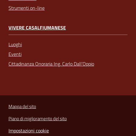
Strumenti on-line
VIVERE CASALFIUMANESE
Luoghi
Eventi
Cittadinanza Onoraria Ing. Carlo Dall’Oppio
Mappa del sito
Piano di miglioramento del sito
Impostazioni cookie