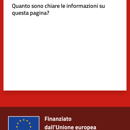
Quanto sono chiare le informazioni su
questa pagina?
Valuta da 1 a 5 stelle