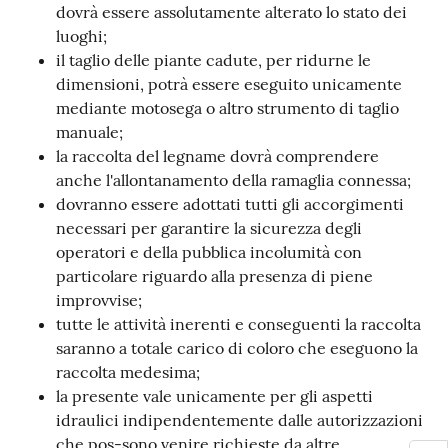
dovrà essere assolutamente alterato lo stato dei
luoghi;
il taglio delle piante cadute, per ridurne le
dimensioni, potrà essere eseguito unicamente
mediante motosega o altro strumento di taglio
manuale;
la raccolta del legname dovrà comprendere
anche l'allontanamento della ramaglia connessa;
dovranno essere adottati tutti gli accorgimenti
necessari per garantire la sicurezza degli
operatori e della pubblica incolumità con
particolare riguardo alla presenza di piene
improvvise;
tutte le attività inerenti e conseguenti la raccolta
saranno a totale carico di coloro che eseguono la
raccolta medesima;
la presente vale unicamente per gli aspetti
idraulici indipendentemente dalle autorizzazioni
che pos-sono venire richieste da altre