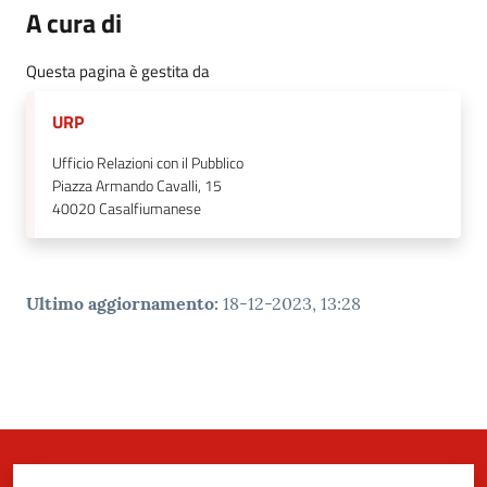
A cura di
Questa pagina è gestita da
URP
Ufficio Relazioni con il Pubblico
Piazza Armando Cavalli, 15
40020
Casalfiumanese
Ultimo aggiornamento
:
18-12-2023, 13:28