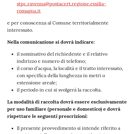
stpc.ravenna@postacert.regione.emilia-
romagna.it
e per conoscenza al Comune territorialmente
interessato.
Nella comunicazione si dovrà indicare:
il nominativo del richiedente e il relativo
indirizzo e numero di telefono;
il corso d’acqua, la località e il tratto interessato,
con specifica della lunghezza in metri o
estensione areale;
il periodo in cui si svolgerà la raccolta.
La modalità di raccolta dovrà essere esclusivamente
per uso familiare (personale e domestico) e dovrà
rispettare le seguenti prescrizioni:
Il presente provvedimento si intende riferito a