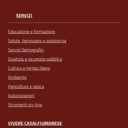
SERVIZI
Educazione e formazione
Salute, benessere e assistenza
Servizi Demografici
Giustizia e sicurezza pubblica
Cultura e tempo libero
Ambiente
Agricoltura e pesca
Autorizzazioni
Strumenti on-line
VIVERE CASALFIUMANESE