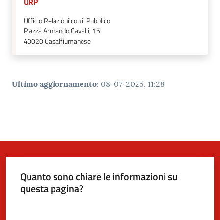
URP
Ufficio Relazioni con il Pubblico
Piazza Armando Cavalli, 15
40020
Casalfiumanese
Ultimo aggiornamento
:
08-07-2025, 11:28
Quanto sono chiare le informazioni su
questa pagina?
Valuta da 1 a 5 stelle