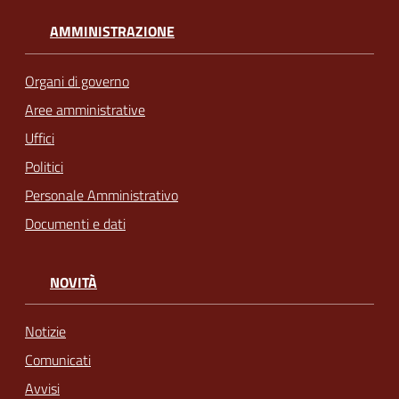
AMMINISTRAZIONE
Organi di governo
Aree amministrative
Uffici
Politici
Personale Amministrativo
Documenti e dati
NOVITÀ
Notizie
Comunicati
Avvisi