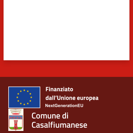
Comune di
Casalfiumanese