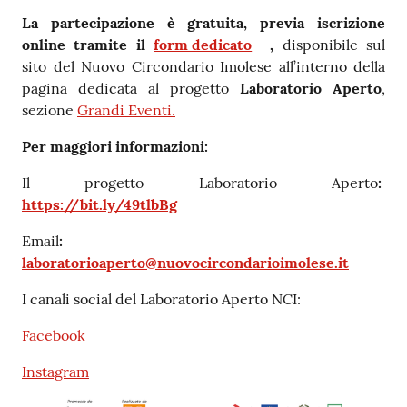
La partecipazione è gratuita, previa iscrizione
online tramite il
form dedicato
,
disponibile sul
sito del Nuovo Circondario Imolese all’interno della
pagina dedicata al progetto
Laboratorio Aperto
,
sezione
Grandi Eventi.
Per maggiori informazioni:
Il progetto Laboratorio Aperto
:
https://bit.ly/49tlbBg
Email
:
laboratorioaperto@nuovocircondarioimolese.it
I canali social del Laboratorio Aperto NCI:
Facebook
Instagram