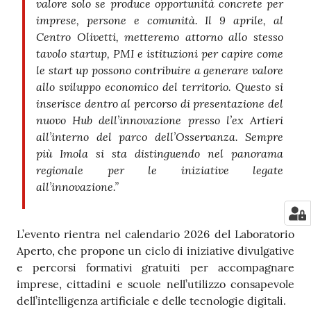
valore solo se produce opportunità concrete per
imprese, persone e comunità. Il 9 aprile, al
Centro Olivetti, metteremo attorno allo stesso
tavolo startup, PMI e istituzioni per capire come
le start up possono contribuire a generare valore
allo sviluppo economico del territorio. Questo si
inserisce dentro al percorso di presentazione del
nuovo Hub dell’innovazione presso l’ex Artieri
all’interno del parco dell’Osservanza. Sempre
più Imola si sta distinguendo nel panorama
regionale per le iniziative legate
all’innovazione.”
L’evento rientra nel calendario 2026 del Laboratorio
Aperto, che propone un ciclo di iniziative divulgative
e percorsi formativi gratuiti per accompagnare
imprese, cittadini e scuole nell’utilizzo consapevole
dell’intelligenza artificiale e delle tecnologie digitali.