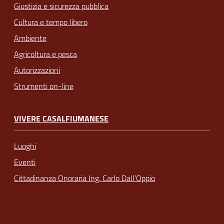
Giustizia e sicurezza pubblica
Cultura e tempo libero
Ambiente
Agricoltura e pesca
Autorizzazioni
Strumenti on-line
VIVERE CASALFIUMANESE
Luoghi
Eventi
Cittadinanza Onoraria Ing. Carlo Dall’Oppio