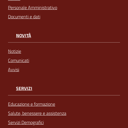
Personale Amministrativo
Documenti e dati
NOVITÀ
Notizie
Comunicati
Avvisi
SERVIZI
Educazione e formazione
Salute, benessere e assistenza
Servizi Demografici