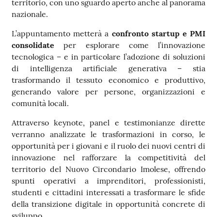
territorio, con uno sguardo aperto anche al panorama
nazionale.
L’appuntamento metterà a
confronto
startup
e PMI
consolidate
per esplorare come l’innovazione
tecnologica – e in particolare l’adozione di soluzioni
di intelligenza artificiale generativa – stia
trasformando il tessuto economico e produttivo,
generando valore per persone, organizzazioni e
comunità locali.
Attraverso keynote, panel e testimonianze dirette
verranno analizzate le trasformazioni in corso, le
opportunità per i giovani e il ruolo dei nuovi centri di
innovazione nel rafforzare la competitività del
territorio del Nuovo Circondario Imolese, offrendo
spunti operativi a imprenditori, professionisti,
studenti e cittadini interessati a trasformare le sfide
della transizione digitale in opportunità concrete di
sviluppo.