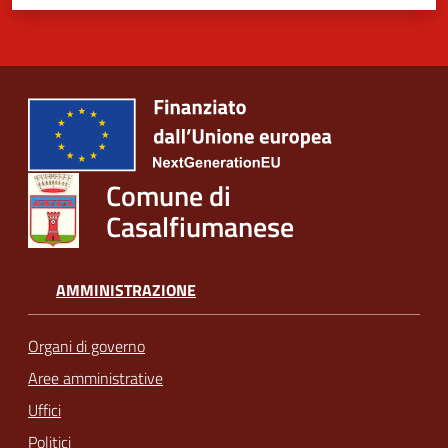
Comune di
Casalfiumanese
AMMINISTRAZIONE
Organi di governo
Aree amministrative
Uffici
Politici