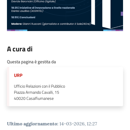
A cura di
Questa pagina è gestita da
URP
Ufficio Relazioni con il Pubblico
Piazza Armando Cavalli, 15
40020
Casalfiumanese
Ultimo aggiornamento
:
14-03-2026, 12:27