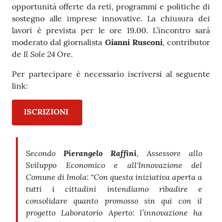
opportunità offerte da reti, programmi e politiche di
sostegno alle imprese innovative. La chiusura dei
lavori è prevista per le ore 19.00. L’incontro sarà
moderato dal giornalista
Gianni Rusconi
, contributor
Il Sole 24 Ore
de
.
Per partecipare è necessario iscriversi al seguente
link:
ISCRIZIONI
Secondo
Pierangelo Raffini
, Assessore allo
Sviluppo Economico e all'Innovazione del
Comune di Imola: “Con questa iniziativa aperta a
tutti i cittadini intendiamo ribadire e
consolidare quanto promosso sin qui con il
progetto Laboratorio Aperto: l’innovazione ha