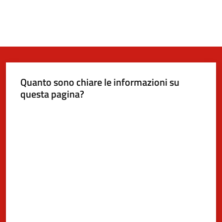
Quanto sono chiare le informazioni su
questa pagina?
Valuta da 1 a 5 stelle