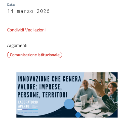
Data
:
14 marzo 2026
Condividi
Vedi azioni
Argomenti
Comunicazione istituzionale