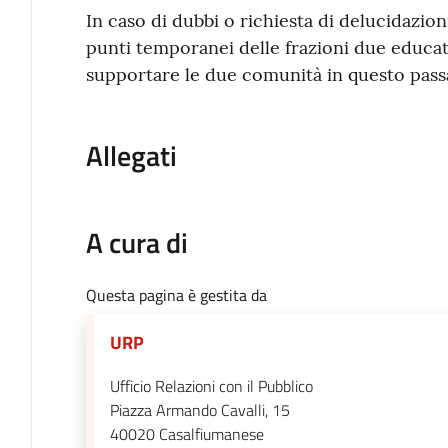
In caso di dubbi o richiesta di delucidazion
punti temporanei delle frazioni due educato
supportare le due comunità in questo pass
Allegati
A cura di
Questa pagina è gestita da
URP
Ufficio Relazioni con il Pubblico
Piazza Armando Cavalli, 15
40020
Casalfiumanese