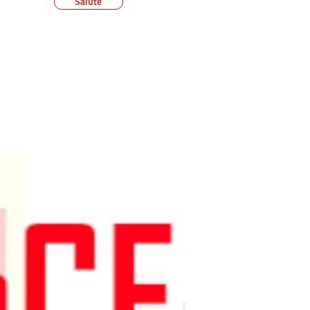
Salute