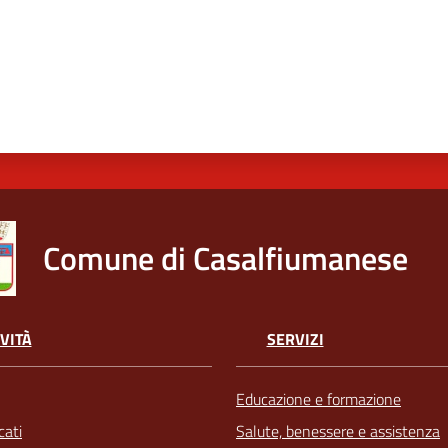
Comune di Casalfiumanese
VITÀ
SERVIZI
Educazione e formazione
ati
Salute, benessere e assistenza