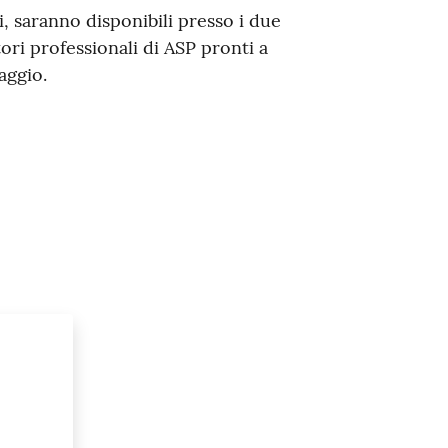
i, saranno disponibili presso i due
ri professionali di ASP pronti a
aggio.