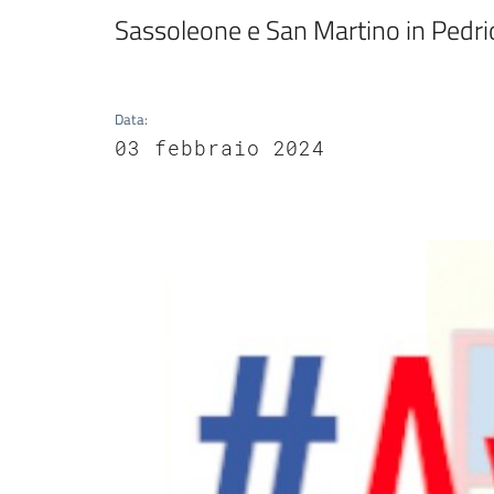
Sassoleone e San Martino in Pedri
Data
:
03 febbraio 2024