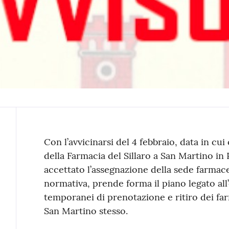
Contenuto
Con l’avvicinarsi del 4 febbraio, data in cui c
della Farmacia del Sillaro a San Martino i
accettato l’assegnazione della sede farmac
normativa, prende forma il piano legato all
temporanei di prenotazione e ritiro dei far
San Martino stesso.