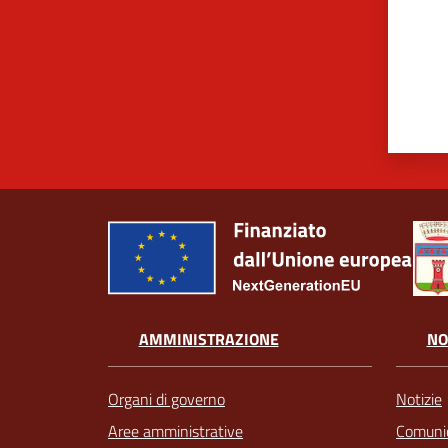
AMMINISTRAZIONE
NO
Organi di governo
Notizie
Aree amministrative
Comunic