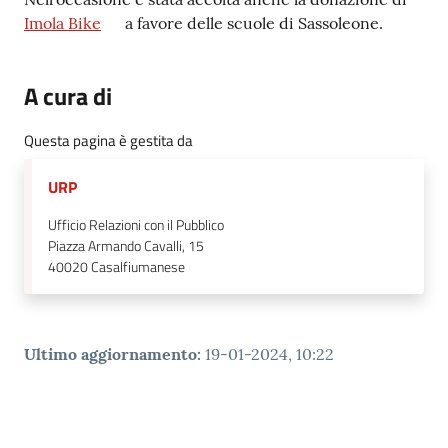
Imola Bike
a favore delle scuole di Sassoleone.
A cura di
Questa pagina è gestita da
URP
Ufficio Relazioni con il Pubblico
Piazza Armando Cavalli, 15
40020
Casalfiumanese
Ultimo aggiornamento
:
19-01-2024, 10:22