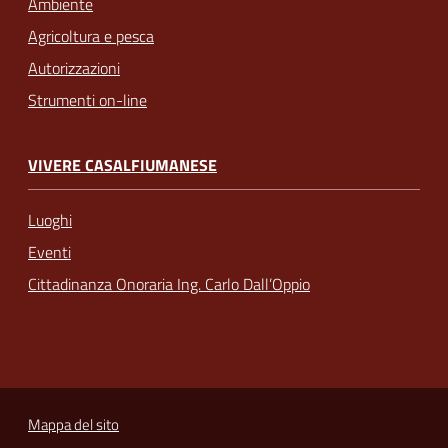
Ambiente
Agricoltura e pesca
Autorizzazioni
Strumenti on-line
VIVERE CASALFIUMANESE
Luoghi
Eventi
Cittadinanza Onoraria Ing. Carlo Dall’Oppio
Mappa del sito