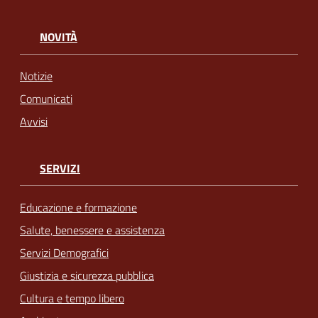
NOVITÀ
Notizie
Comunicati
Avvisi
SERVIZI
Educazione e formazione
Salute, benessere e assistenza
Servizi Demografici
Giustizia e sicurezza pubblica
Cultura e tempo libero