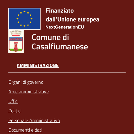
Comune di
Casalfiumanese
AMMINISTRAZIONE
Organi di governo
Aree amministrative
Uffici
Politici
Personale Amministrativo
Documenti e dati