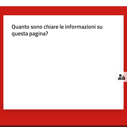
Quanto sono chiare le informazioni su
questa pagina?
Valuta da 1 a 5 stelle