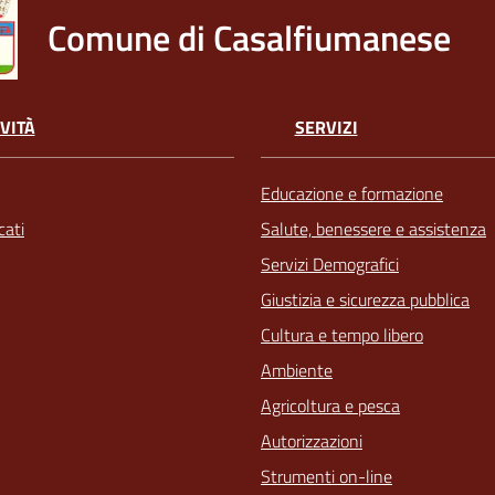
Comune di Casalfiumanese
VITÀ
SERVIZI
Educazione e formazione
ati
Salute, benessere e assistenza
Servizi Demografici
Giustizia e sicurezza pubblica
Cultura e tempo libero
Ambiente
Agricoltura e pesca
Autorizzazioni
Strumenti on-line