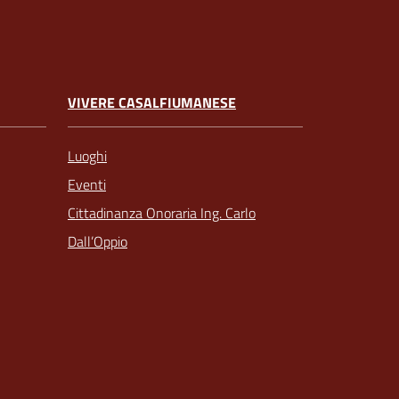
VIVERE CASALFIUMANESE
Luoghi
Eventi
Cittadinanza Onoraria Ing. Carlo
Dall’Oppio