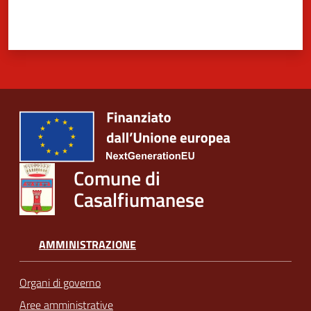
Comune di
Casalfiumanese
AMMINISTRAZIONE
Organi di governo
Aree amministrative