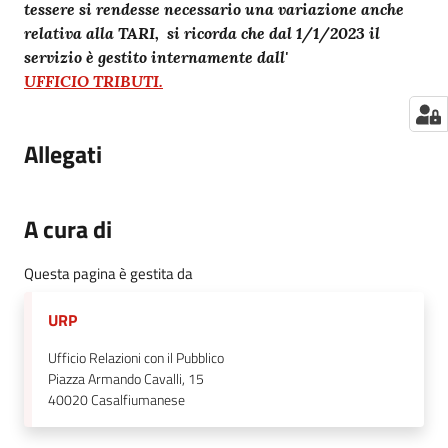
tessere si rendesse necessario una variazione anche
relativa alla TARI, si ricorda che dal 1/1/2023 il
servizio è gestito internamente dall'
UFFICIO TRIBUTI.
Allegati
A cura di
Questa pagina è gestita da
URP
Ufficio Relazioni con il Pubblico
Piazza Armando Cavalli, 15
40020
Casalfiumanese