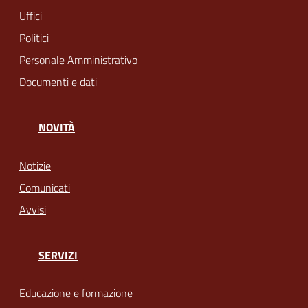
Uffici
Politici
Personale Amministrativo
Documenti e dati
NOVITÀ
Notizie
Comunicati
Avvisi
SERVIZI
Educazione e formazione