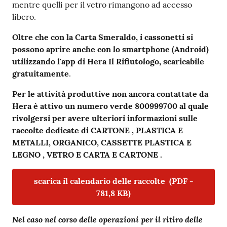
mentre quelli per il vetro rimangono ad accesso
libero.
Oltre che con la Carta Smeraldo, i cassonetti si
possono aprire anche con lo smartphone (Android)
utilizzando l'app di Hera Il Rifiutologo, scaricabile
gratuitamente
.
Per le attività produttive non ancora contattate da
Hera è attivo un numero verde 800999700 al quale
rivolgersi per avere ulteriori informazioni sulle
raccolte dedicate di CARTONE , PLASTICA E
METALLI, ORGANICO, CASSETTE PLASTICA E
LEGNO , VETRO E CARTA E CARTONE .
scarica il calendario delle raccolte
(
PDF
-
781,8 KB
)
Nel caso nel corso delle operazioni per il ritiro delle