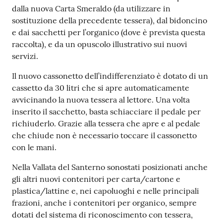
dalla nuova Carta Smeraldo (da utilizzare in
sostituzione della precedente tessera), dal bidoncino
e dai sacchetti per l’organico (dove è prevista questa
raccolta), e da un opuscolo illustrativo sui nuovi
servizi.
Il nuovo cassonetto dell’indifferenziato è dotato di un
cassetto da 30 litri che si apre automaticamente
avvicinando la nuova tessera al lettore. Una volta
inserito il sacchetto, basta schiacciare il pedale per
richiuderlo. Grazie alla tessera che apre e al pedale
che chiude non è necessario toccare il cassonetto
con le mani.
Nella Vallata del Santerno sonostati posizionati anche
gli altri nuovi contenitori per carta/cartone e
plastica/lattine e, nei capoluoghi e nelle principali
frazioni, anche i contenitori per organico, sempre
dotati del sistema di riconoscimento con tessera,