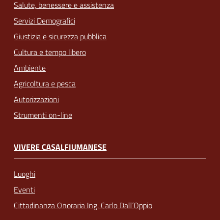
Salute, benessere e assistenza
Servizi Demografici
Giustizia e sicurezza pubblica
Cultura e tempo libero
Ambiente
Agricoltura e pesca
Autorizzazioni
Strumenti on-line
VIVERE CASALFIUMANESE
Luoghi
Eventi
Cittadinanza Onoraria Ing. Carlo Dall’Oppio