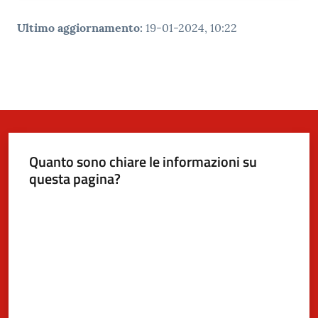
Ultimo aggiornamento
:
19-01-2024, 10:22
Quanto sono chiare le informazioni su
questa pagina?
Valuta da 1 a 5 stelle