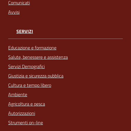
Comunicati
Avvisi
SERVIZI
Educazione e formazione
Salute, benessere e assistenza
Servizi Demografici
Giustizia e sicurezza pubblica
Cultura e tempo libero
Ambiente
Agricoltura e pesca
Autorizzazioni
Strumenti on-line