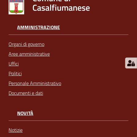
Casalfiumanese
AMMINISTRAZIONE
Organi di governo
Aree amministrative
Uffici
Politici
Personale Amministrativo
Documenti e dati
NOVITÀ
Notizie