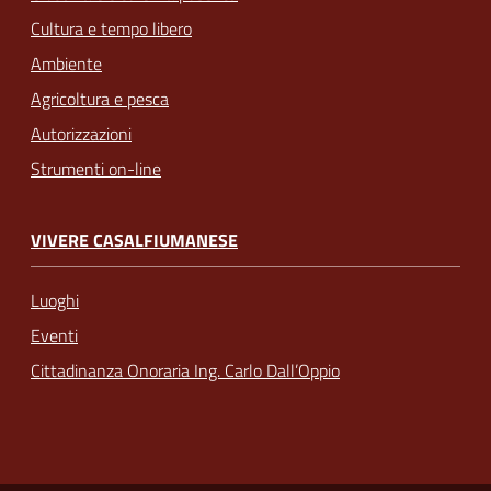
Cultura e tempo libero
Ambiente
Agricoltura e pesca
Autorizzazioni
Strumenti on-line
VIVERE CASALFIUMANESE
Luoghi
Eventi
Cittadinanza Onoraria Ing. Carlo Dall’Oppio