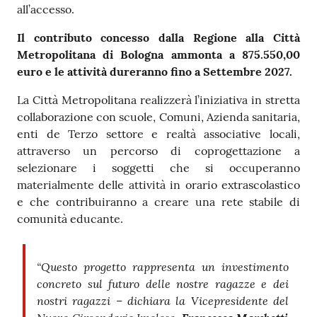
all’accesso.
Il contributo concesso dalla Regione alla Città
Metropolitana di Bologna ammonta a 875.550,00
euro e le attività dureranno fino a Settembre 2027.
La Città Metropolitana realizzerà l’iniziativa in stretta
collaborazione con scuole, Comuni, Azienda sanitaria,
enti de Terzo settore e realtà associative locali,
attraverso un percorso di coprogettazione a
selezionare i soggetti che si occuperanno
materialmente delle attività in orario extrascolastico
e che contribuiranno a creare una rete stabile di
comunità educante.
“Questo progetto rappresenta un investimento
concreto sul futuro delle nostre ragazze e dei
nostri ragazzi – dichiara la Vicepresidente del