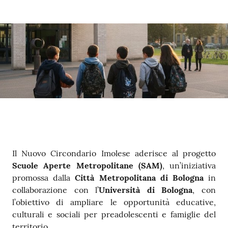
Contenuto
Il Nuovo Circondario Imolese aderisce al progetto
Scuole Aperte Metropolitane (SAM)
, un’iniziativa
promossa dalla
Città Metropolitana di Bologna
in
collaborazione con l’
Università
di
Bologna
, con
l’obiettivo di ampliare le opportunità educative,
culturali e sociali per preadolescenti e famiglie del
territorio.