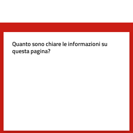
Quanto sono chiare le informazioni su
questa pagina?
Valuta da 1 a 5 stelle