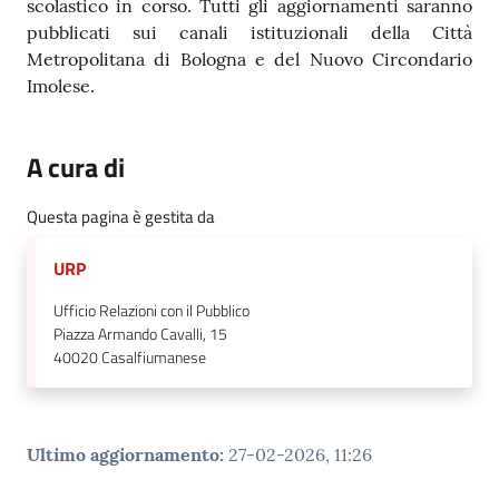
scolastico in corso. Tutti gli aggiornamenti saranno
pubblicati sui canali istituzionali della Città
Metropolitana di Bologna e del Nuovo Circondario
Imolese.
A cura di
Questa pagina è gestita da
URP
Ufficio Relazioni con il Pubblico
Piazza Armando Cavalli, 15
40020
Casalfiumanese
Ultimo aggiornamento
:
27-02-2026, 11:26