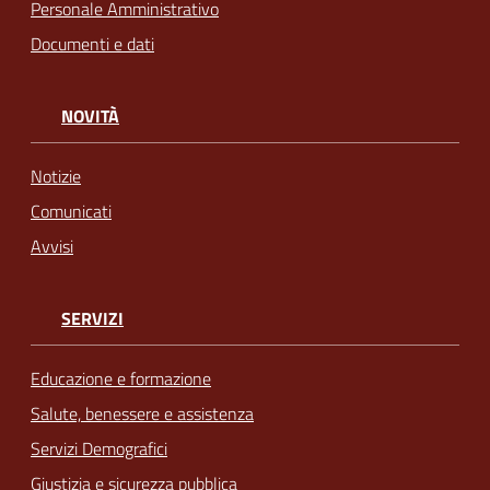
Personale Amministrativo
Documenti e dati
NOVITÀ
Notizie
Comunicati
Avvisi
SERVIZI
Educazione e formazione
Salute, benessere e assistenza
Servizi Demografici
Giustizia e sicurezza pubblica