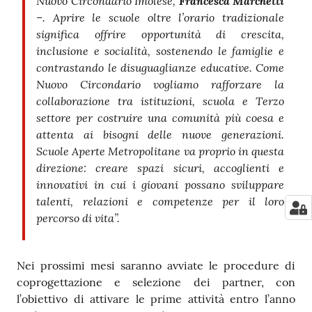
Nuovo Circondario Imolese,
Francesca Marchetti
–. Aprire le scuole oltre l’orario tradizionale
significa offrire opportunità di crescita,
inclusione e socialità, sostenendo le famiglie e
contrastando le disuguaglianze educative. Come
Nuovo Circondario vogliamo rafforzare la
collaborazione tra istituzioni, scuola e Terzo
settore per costruire una comunità più coesa e
attenta ai bisogni delle nuove generazioni.
Scuole Aperte Metropolitane va proprio in questa
direzione: creare spazi sicuri, accoglienti e
innovativi in cui i giovani possano sviluppare
talenti, relazioni e competenze per il loro
percorso di vita”.
Nei prossimi mesi saranno avviate le procedure di
coprogettazione e selezione dei partner, con
l’obiettivo di attivare le prime attività entro l’anno