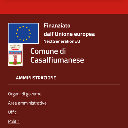
Comune di
Casalfiumanese
AMMINISTRAZIONE
Organi di governo
Aree amministrative
Uffici
Politici