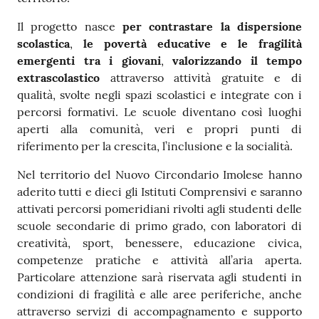
Il progetto nasce
per contrastare la dispersione
scolastica
,
le povertà educative e le fragilità
emergenti tra i giovani
,
valorizzando il tempo
extrascolastico
attraverso attività gratuite e di
qualità, svolte negli spazi scolastici e integrate con i
percorsi formativi. Le scuole diventano così luoghi
aperti alla comunità, veri e propri punti di
riferimento per la crescita, l’inclusione e la socialità.
Nel territorio del Nuovo Circondario Imolese hanno
aderito tutti e dieci gli Istituti Comprensivi e saranno
attivati percorsi pomeridiani rivolti agli studenti delle
scuole secondarie di primo grado, con laboratori di
creatività, sport, benessere, educazione civica,
competenze pratiche e attività all’aria aperta.
Particolare attenzione sarà riservata agli studenti in
condizioni di fragilità e alle aree periferiche, anche
attraverso servizi di accompagnamento e supporto