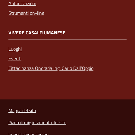
Autorizzazioni
Strumenti on-line
VIVERE CASALFIUMANESE
Luoghi
Eventi
Cittadinanza Onoraria Ing. Carlo Dall’Oppio
Mappa del sito
Piano di miglioramento del sito
Impostazioni cookie