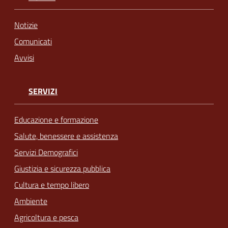
Notizie
Comunicati
Avvisi
SERVIZI
Educazione e formazione
Salute, benessere e assistenza
Servizi Demografici
Giustizia e sicurezza pubblica
Cultura e tempo libero
Ambiente
Agricoltura e pesca