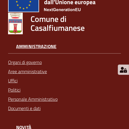
Comune di
Casalfiumanese
AMMINISTRAZIONE
Organi di governo
Aree amministrative
Uffici
Politici
Personale Amministrativo
Documenti e dati
NOVITÀ