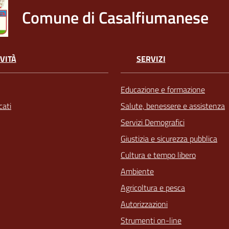
Comune di Casalfiumanese
VITÀ
SERVIZI
Educazione e formazione
ati
Salute, benessere e assistenza
Servizi Demografici
Giustizia e sicurezza pubblica
Cultura e tempo libero
Ambiente
Agricoltura e pesca
Autorizzazioni
Strumenti on-line