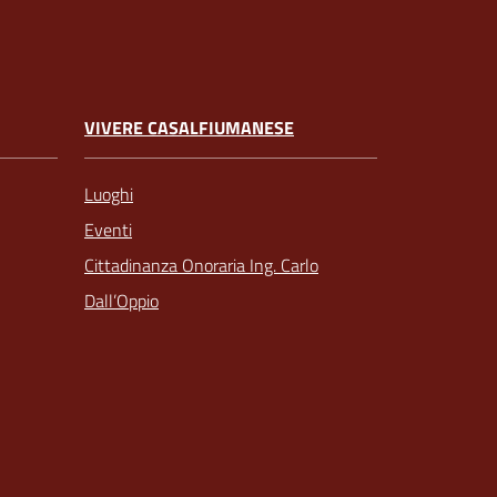
VIVERE CASALFIUMANESE
Luoghi
Eventi
Cittadinanza Onoraria Ing. Carlo
Dall’Oppio