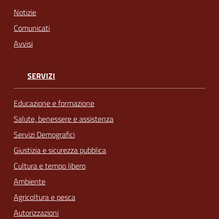
Notizie
Comunicati
Avvisi
SERVIZI
Educazione e formazione
Salute, benessere e assistenza
Servizi Demografici
Giustizia e sicurezza pubblica
Cultura e tempo libero
Ambiente
Agricoltura e pesca
Autorizzazioni