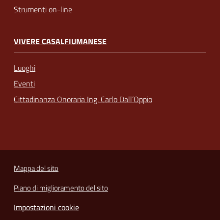
Strumenti on-line
VIVERE CASALFIUMANESE
Luoghi
Eventi
Cittadinanza Onoraria Ing. Carlo Dall’Oppio
Mappa del sito
Piano di miglioramento del sito
Impostazioni cookie