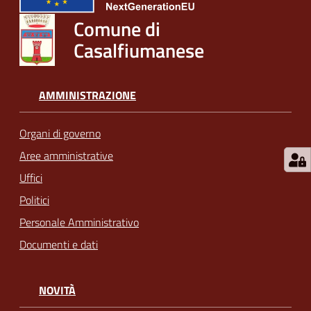
Comune di
Casalfiumanese
AMMINISTRAZIONE
Organi di governo
Aree amministrative
Uffici
Politici
Personale Amministrativo
Documenti e dati
NOVITÀ