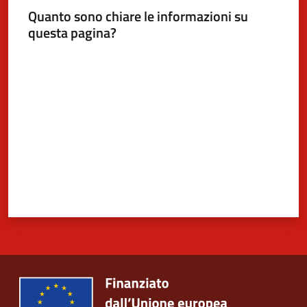
Quanto sono chiare le informazioni su
questa pagina?
Valuta da 1 a 5 stelle