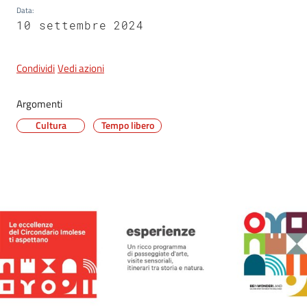
Data
:
10 settembre 2024
Condividi
Vedi azioni
Argomenti
Cultura
Tempo libero