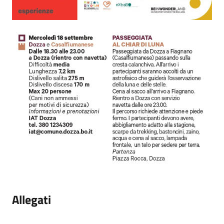
Allegati