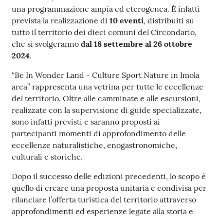
una programmazione ampia ed eterogenea. È infatti
prevista la realizzazione di
10 eventi
, distribuiti su
tutto il territorio dei dieci comuni del Circondario,
che si svolgeranno
dal 18 settembre al 26 ottobre
2024
.
“Be In Wonder Land - Culture Sport Nature in Imola
area” rappresenta una vetrina per tutte le eccellenze
del territorio. Oltre alle camminate e alle escursioni,
realizzate con la supervisione di guide specializzate,
sono infatti previsti e saranno proposti ai
partecipanti momenti di approfondimento delle
eccellenze naturalistiche, enogastronomiche,
culturali e storiche.
Dopo il successo delle edizioni precedenti, lo scopo è
quello di creare una proposta unitaria e condivisa per
rilanciare l’offerta turistica del territorio attraverso
approfondimenti ed esperienze legate alla storia e