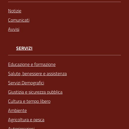
Notizie
Comunicati
Avvisi
SERVIZI
Educazione e formazione
Salute, benessere e assistenza
Servizi Demografici
Giustizia e sicurezza pubblica
Cultura e tempo libero
Ambiente
Agricoltura e pesca
Autorizzazioni