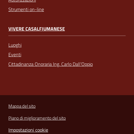
Strumenti on-line
VIVERE CASALFIUMANESE
Luoghi
Eventi
Cittadinanza Onoraria Ing. Carlo Dall’Oppio
Mappa del sito
Piano di miglioramento del sito
Impostazioni cookie