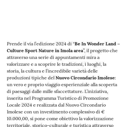
Contenuto
Prende il via l’edizione 2024 di “
Be In Wonder Land –
Culture Sport Nature in Imola area
”, il progetto che
attraverso una serie di appuntamenti mira a
valorizzare e a scoprire le tradizioni, i luoghi, la
storia, la cultura e l’incredibile varietà delle
produzioni tipiche del
Nuovo Circondario Imolese
:
un vero e proprio viaggio esperienziale alla scoperta
di paesaggi dalle mille sfaccettature. L’iniziativa,
inserita nel Programma Turistico di Promozione
Locale 2024 e realizzata dal Nuovo Circondario
Imolese con un investimento complessivo di €
10.000,00, si pone come obiettivo la valorizzazione
territoriale, storico-culturale e turistica attraverso