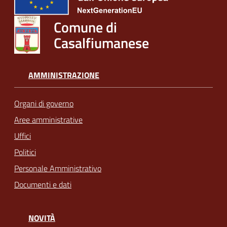
Comune di
Casalfiumanese
AMMINISTRAZIONE
Organi di governo
Aree amministrative
Uffici
Politici
Personale Amministrativo
Documenti e dati
NOVITÀ