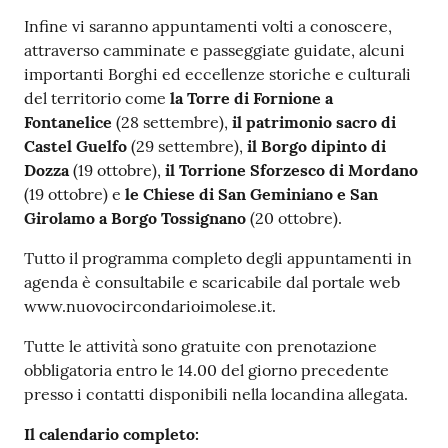
Infine vi saranno appuntamenti volti a conoscere,
attraverso camminate e passeggiate guidate, alcuni
importanti Borghi ed eccellenze storiche e culturali
del territorio come
la Torre di Fornione a
Fontanelice
(28 settembre),
il patrimonio sacro di
Castel Guelfo
(29 settembre),
il Borgo dipinto di
Dozza
(19 ottobre),
il Torrione Sforzesco di Mordano
(19 ottobre) e
le Chiese di San Geminiano e San
Girolamo a Borgo Tossignano
(20 ottobre).
Tutto il programma completo degli appuntamenti in
agenda è consultabile e scaricabile dal portale web
www.nuovocircondarioimolese.it.
Tutte le attività sono gratuite con prenotazione
obbligatoria entro le 14.00 del giorno precedente
presso i contatti disponibili nella locandina allegata.
Il calendario completo: