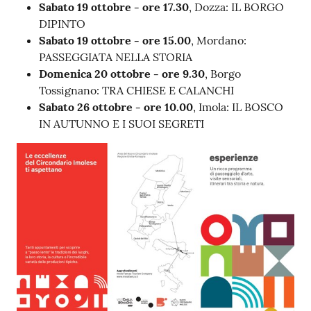
Sabato 19 ottobre - ore 17.30
, Dozza: IL BORGO
DIPINTO
Sabato 19 ottobre - ore 15.00
, Mordano:
PASSEGGIATA NELLA STORIA
Domenica 20 ottobre - ore 9.30
, Borgo
Tossignano: TRA CHIESE E CALANCHI
Sabato 26 ottobre - ore 10.00
, Imola: IL BOSCO
IN AUTUNNO E I SUOI SEGRETI