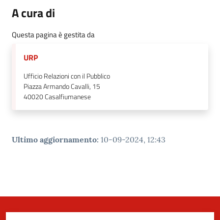
A cura di
Questa pagina è gestita da
URP
Ufficio Relazioni con il Pubblico
Piazza Armando Cavalli, 15
40020
Casalfiumanese
Ultimo aggiornamento
:
10-09-2024, 12:43