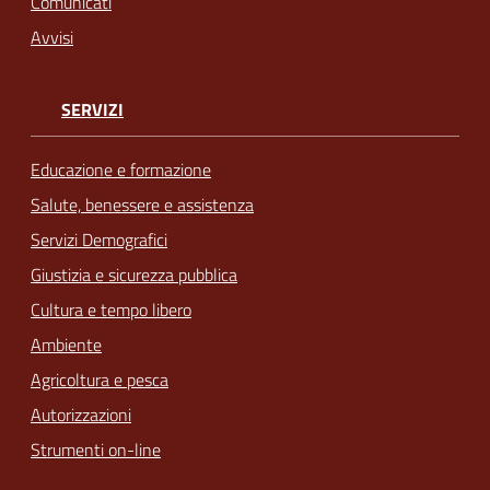
Comunicati
Avvisi
SERVIZI
Educazione e formazione
Salute, benessere e assistenza
Servizi Demografici
Giustizia e sicurezza pubblica
Cultura e tempo libero
Ambiente
Agricoltura e pesca
Autorizzazioni
Strumenti on-line