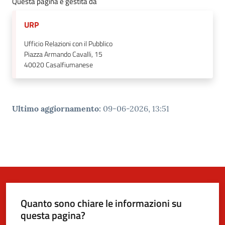
Questa pagina è gestita da
URP
Ufficio Relazioni con il Pubblico
Piazza Armando Cavalli, 15
40020
Casalfiumanese
Ultimo aggiornamento
:
09-06-2026, 13:51
Quanto sono chiare le informazioni su
questa pagina?