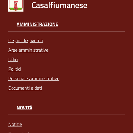
Casalfiumanese
AMMINISTRAZIONE
Organi di governo
Aree amministrative
Uffici
Politici
Personale Amministrativo
Documenti e dati
NOVITÀ
Notizie