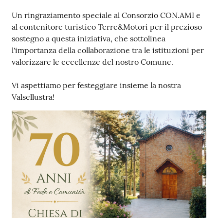
Un ringraziamento speciale al Consorzio CON.AMI e
al contenitore turistico Terre&Motori per il prezioso
sostegno a questa iniziativa, che sottolinea
l'importanza della collaborazione tra le istituzioni per
valorizzare le eccellenze del nostro Comune.
Vi aspettiamo per festeggiare insieme la nostra
Valsellustra!