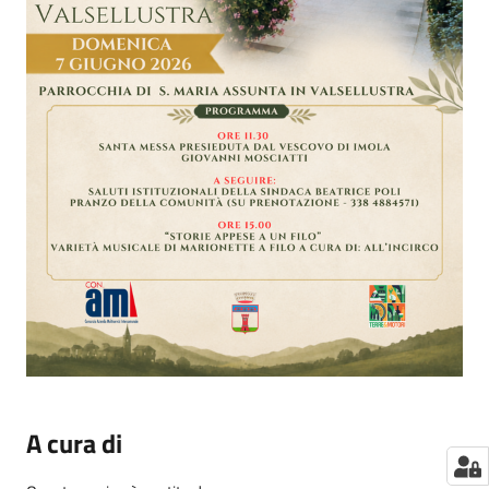
A cura di