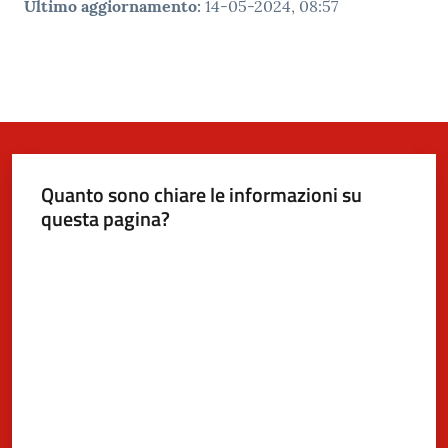
Ultimo aggiornamento
:
14-05-2024, 08:57
Quanto sono chiare le informazioni su
questa pagina?
Valuta da 1 a 5 stelle