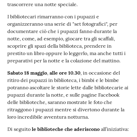
trascorrere una notte speciale.
I bibliotecari rimarranno con i pupazzi e
organizzeranno una serie di "set fotografici", per
documentare ciò che i pupazzi fanno durante la
notte, come, ad esempio, giocare tra gli scaffali,
scoprire gli spazi della biblioteca, prendere in
prestito un libro oppure lo leggerlo, ma anche tutti i
preparativi per la notte e la colazione del mattino.
Sabato 18 maggio
,
alle ore 10.30
, in occasione del
ritiro dei pupazzi in biblioteca, i bimbi e le bimbe
potranno ascoltare le storie lette dalle bibliotecarie ai
pupazzi durante la notte, e sulle pagine Facebook
delle biblioteche, saranno mostrate le foto che
ritraggono i pupazzi mentre si divertono durante la
loro incredibile avventura notturna.
Di seguito
le biblioteche che aderiscono
all’iniziativa: