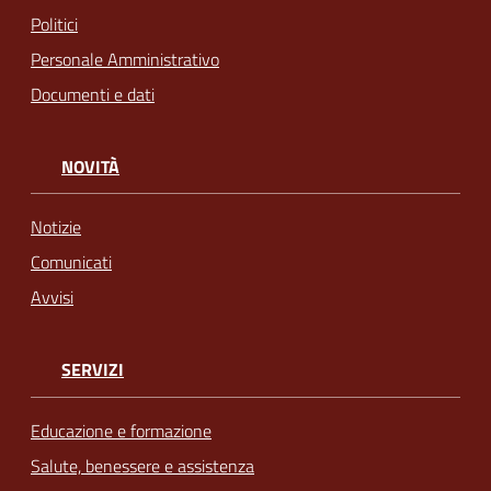
Politici
Personale Amministrativo
Documenti e dati
NOVITÀ
Notizie
Comunicati
Avvisi
SERVIZI
Educazione e formazione
Salute, benessere e assistenza