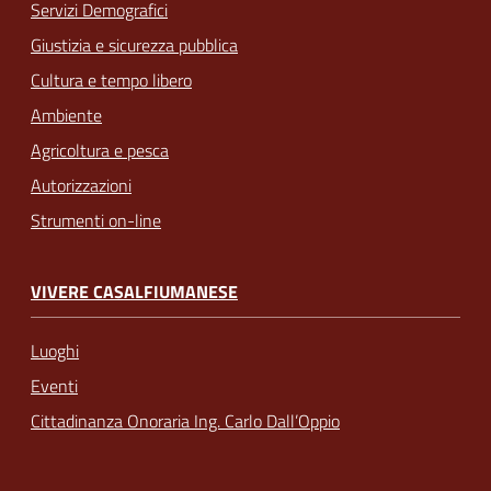
Servizi Demografici
Giustizia e sicurezza pubblica
Cultura e tempo libero
Ambiente
Agricoltura e pesca
Autorizzazioni
Strumenti on-line
VIVERE CASALFIUMANESE
Luoghi
Eventi
Cittadinanza Onoraria Ing. Carlo Dall’Oppio