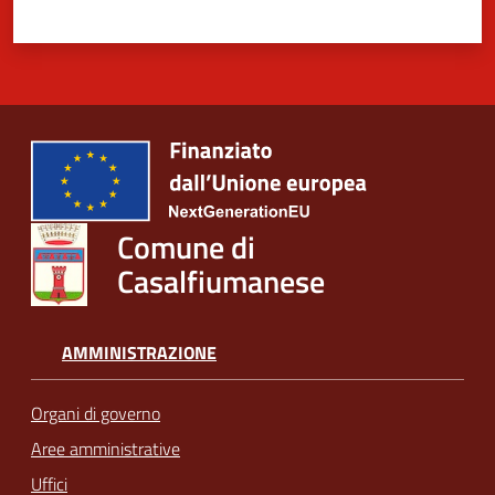
Comune di
Casalfiumanese
AMMINISTRAZIONE
Organi di governo
Aree amministrative
Uffici