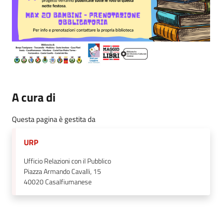
A cura di
Questa pagina è gestita da
URP
Ufficio Relazioni con il Pubblico
Piazza Armando Cavalli, 15
40020
Casalfiumanese