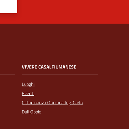
VIVERE CASALFIUMANESE
Luoghi
Eventi
Cittadinanza Onoraria Ing. Carlo
Dall’Oppio