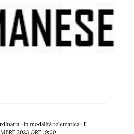
dinaria -in modalità telematica- il
TEMBRE 2023 ORE 19:00