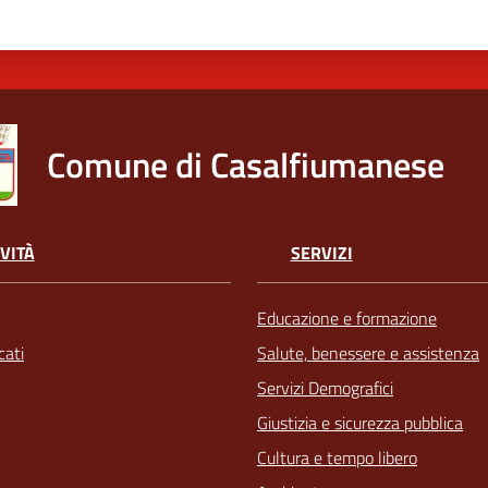
Comune di Casalfiumanese
VITÀ
SERVIZI
Educazione e formazione
ati
Salute, benessere e assistenza
Servizi Demografici
Giustizia e sicurezza pubblica
Cultura e tempo libero