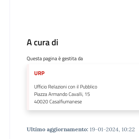
A cura di
Questa pagina è gestita da
URP
Ufficio Relazioni con il Pubblico
Piazza Armando Cavalli, 15
40020
Casalfiumanese
Ultimo aggiornamento
:
19-01-2024, 10:22