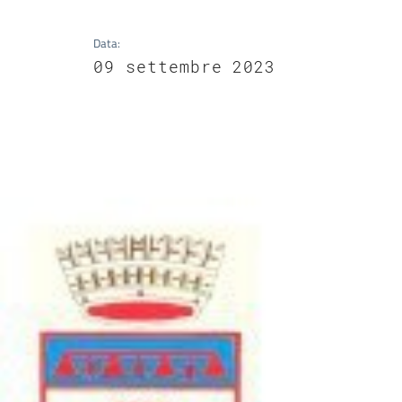
Data
:
09 settembre 2023