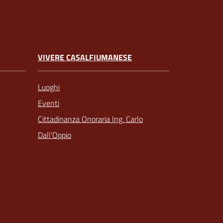
VIVERE CASALFIUMANESE
Luoghi
Eventi
Cittadinanza Onoraria Ing. Carlo
Dall’Oppio