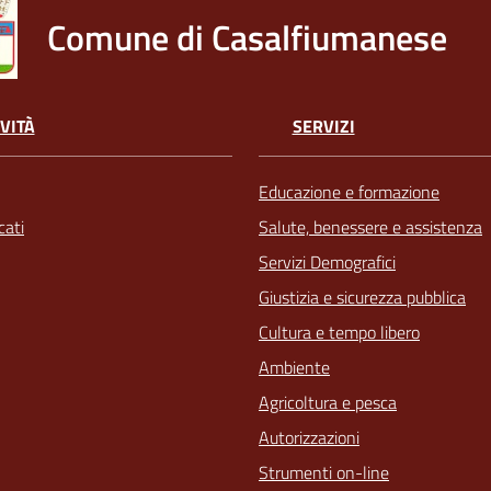
Comune di Casalfiumanese
VITÀ
SERVIZI
Educazione e formazione
ati
Salute, benessere e assistenza
Servizi Demografici
Giustizia e sicurezza pubblica
Cultura e tempo libero
Ambiente
Agricoltura e pesca
Autorizzazioni
Strumenti on-line