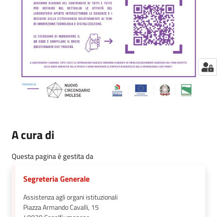
A cura di
Questa pagina è gestita da
Segreteria Generale
Assistenza agli organi istituzionali
Piazza Armando Cavalli, 15