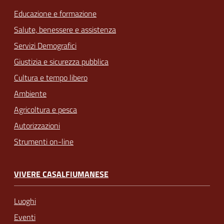
Educazione e formazione
Salute, benessere e assistenza
Servizi Demografici
Giustizia e sicurezza pubblica
Cultura e tempo libero
Ambiente
Agricoltura e pesca
Autorizzazioni
Strumenti on-line
VIVERE CASALFIUMANESE
Luoghi
Eventi