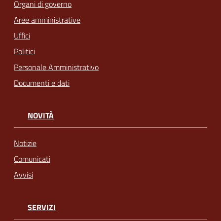
Organi di governo
Aree amministrative
Uffici
Politici
Personale Amministrativo
Documenti e dati
NOVITÀ
Notizie
Comunicati
Avvisi
SERVIZI