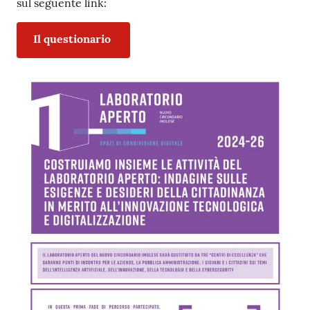
sul seguente link:
Il questionario