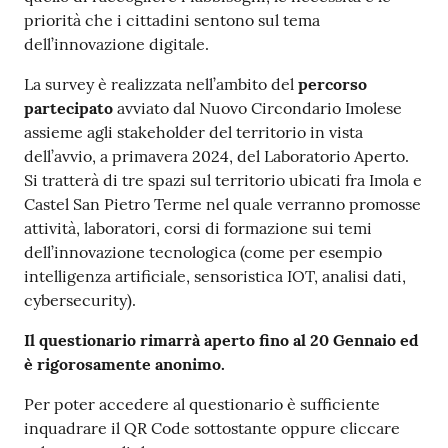
priorità che i cittadini sentono sul tema
dell’innovazione digitale.
La survey è realizzata nell’ambito del
percorso
partecipato
avviato dal Nuovo Circondario Imolese
assieme agli stakeholder del territorio in vista
dell’avvio, a primavera 2024, del Laboratorio Aperto.
Si tratterà di tre spazi sul territorio ubicati fra Imola e
Castel San Pietro Terme nel quale verranno promosse
attività, laboratori, corsi di formazione sui temi
dell’innovazione tecnologica (come per esempio
intelligenza artificiale, sensoristica IOT, analisi dati,
cybersecurity).
Il questionario rimarrà aperto fino al 20 Gennaio ed
è rigorosamente anonimo.
Per poter accedere al questionario è sufficiente
inquadrare il QR Code sottostante oppure cliccare