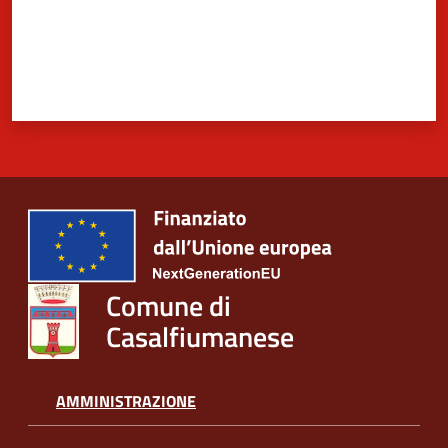
Comune di
Casalfiumanese
AMMINISTRAZIONE