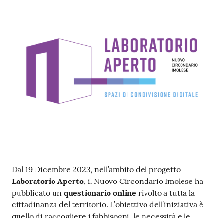
Contenuto
Dal 19 Dicembre 2023, nell’ambito del progetto
Laboratorio Aperto
, il Nuovo Circondario Imolese ha
pubblicato un
questionario online
rivolto a tutta la
cittadinanza del territorio. L’obiettivo dell’iniziativa è
quello di raccogliere i fabbisogni, le necessità e le