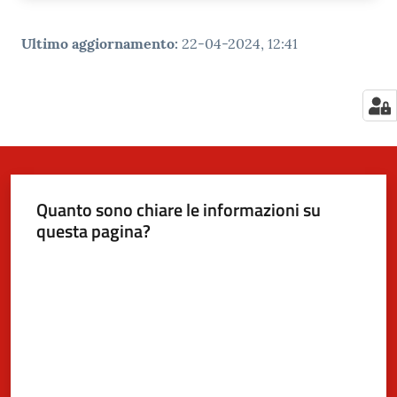
Ultimo aggiornamento
:
22-04-2024, 12:41
Quanto sono chiare le informazioni su
questa pagina?
Valuta da 1 a 5 stelle