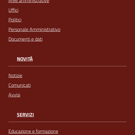
Aree amministrative
Uffici
Politici
Personale Amministrativo
Documenti e dati
NOVITÀ
Notizie
Comunicati
Avvisi
SERVIZI
Educazione e formazione