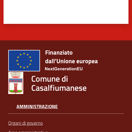
Comune di
Casalfiumanese
AMMINISTRAZIONE
Organi di governo