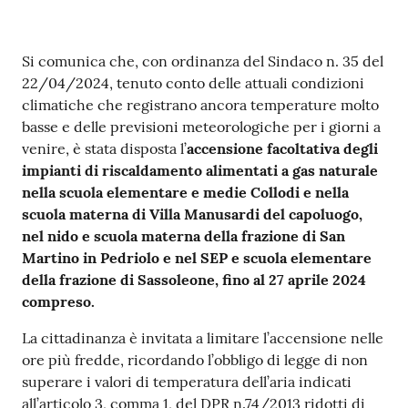
Contenuto
Si comunica che, con ordinanza del Sindaco n. 35 del
22/04/2024, tenuto conto delle attuali condizioni
climatiche che registrano ancora temperature molto
basse e delle previsioni meteorologiche per i giorni a
venire, è stata disposta l’
accensione facoltativa degli
impianti di riscaldamento alimentati a gas naturale
nella scuola elementare e medie Collodi e nella
scuola materna di Villa Manusardi del capoluogo,
nel nido e scuola materna della frazione di San
Martino in Pedriolo e nel SEP e scuola elementare
della frazione di Sassoleone, fino al 27 aprile 2024
compreso.
La cittadinanza è invitata a limitare l’accensione nelle
ore più fredde, ricordando l’obbligo di legge di non
superare i valori di temperatura dell’aria indicati
all’articolo 3, comma 1, del DPR n.74/2013 ridotti di