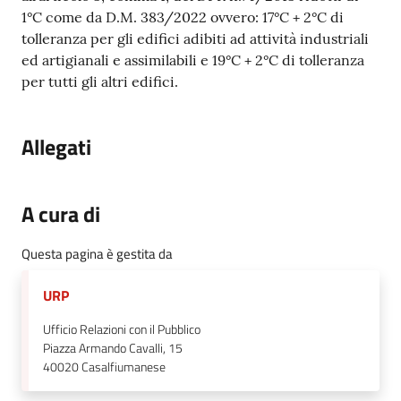
1°C come da D.M. 383/2022 ovvero: 17°C + 2°C di
tolleranza per gli edifici adibiti ad attività industriali
ed artigianali e assimilabili e 19°C + 2°C di tolleranza
per tutti gli altri edifici.
Allegati
A cura di
Questa pagina è gestita da
URP
Ufficio Relazioni con il Pubblico
Piazza Armando Cavalli, 15
40020
Casalfiumanese