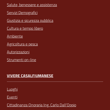
Salute, benessere e assistenza
Servizi Demografici
Giustizia e sicurezza pubblica
Cultura e tempo libero
Ambiente
Agricoltura e pesca
Autorizzazioni
Strumenti on-line
VIVERE CASALFIUMANESE
Luoghi
Eventi
Cittadinanza Onoraria Ing. Carlo Dall’Oppio