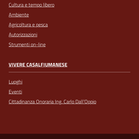
Cultura e tempo libero
Ambiente
Agricoltura e pesca
Autorizzazioni
Strumenti on-line
VIVERE CASALFIUMANESE
Luoghi
Eventi
Cittadinanza Onoraria Ing. Carlo Dall’Oppio