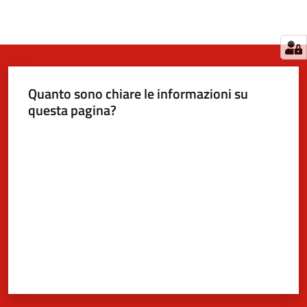
Quanto sono chiare le informazioni su
questa pagina?
Valuta da 1 a 5 stelle