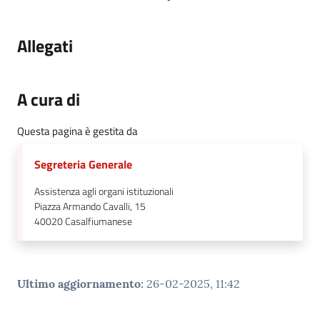
Allegati
A cura di
Questa pagina è gestita da
Segreteria Generale
Assistenza agli organi istituzionali
Piazza Armando Cavalli, 15
40020
Casalfiumanese
Ultimo aggiornamento
:
26-02-2025, 11:42