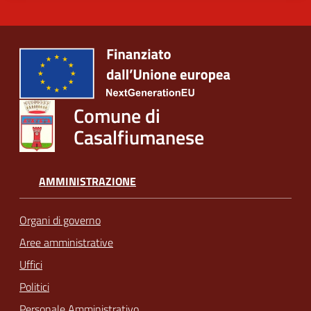
Comune di
Casalfiumanese
AMMINISTRAZIONE
Organi di governo
Aree amministrative
Uffici
Politici
Personale Amministrativo