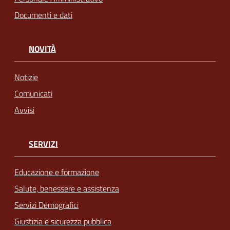
Documenti e dati
NOVITÀ
Notizie
Comunicati
Avvisi
SERVIZI
Educazione e formazione
Salute, benessere e assistenza
Servizi Demografici
Giustizia e sicurezza pubblica