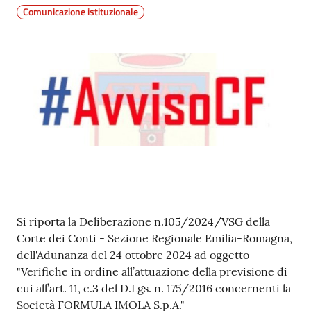
Comunicazione istituzionale
Contenuto
Si riporta la Deliberazione n.105/2024/VSG della
Corte dei Conti - Sezione Regionale Emilia-Romagna,
dell'Adunanza del 24 ottobre 2024 ad oggetto
"Verifiche in ordine all’attuazione della previsione di
cui all’art. 11, c.3 del D.Lgs. n. 175/2016 concernenti la
Società FORMULA IMOLA S.p.A."