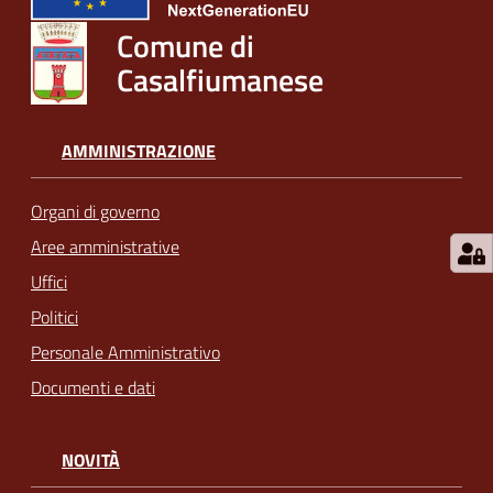
Comune di
Casalfiumanese
AMMINISTRAZIONE
Organi di governo
Aree amministrative
Uffici
Politici
Personale Amministrativo
Documenti e dati
NOVITÀ