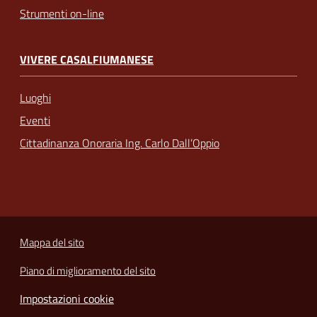
Strumenti on-line
VIVERE CASALFIUMANESE
Luoghi
Eventi
Cittadinanza Onoraria Ing. Carlo Dall’Oppio
Mappa del sito
Piano di miglioramento del sito
Impostazioni cookie