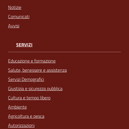
Notizie
Comunicati
Avvisi
SERVIZI
Educazione e formazione
Salute, benessere e assistenza
Servizi Demografici
Giustizia e sicurezza pubblica
Cultura e tempo libero
Ambiente
Agricoltura e pesca
Autorizzazioni