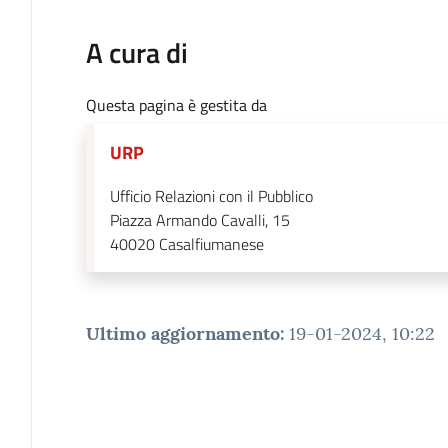
A cura di
Questa pagina è gestita da
URP
Ufficio Relazioni con il Pubblico
Piazza Armando Cavalli, 15
40020
Casalfiumanese
Ultimo aggiornamento
:
19-01-2024, 10:22