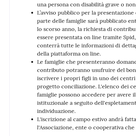
una persona con disabilità grave o non
L’avviso pubblico per la presentazione
parte delle famiglie sarà pubblicato en
lo scorso anno, la richiesta di contrib
essere presentata on line tramite Spid,
conterrà tutte le informazioni di dett
della piattaforma on line.
Le famiglie che presenteranno doman
contributo potranno usufruire del bon
iscrivere i propri figli in uno dei centri
progetto conciliazione. L'elenco dei cen
famiglie possono accedere per avere il 
istituzionale a seguito dell'espletament
individuazione.
L'iscrizione al campo estivo andrà fat
l'Associazione, ente o cooperativa che