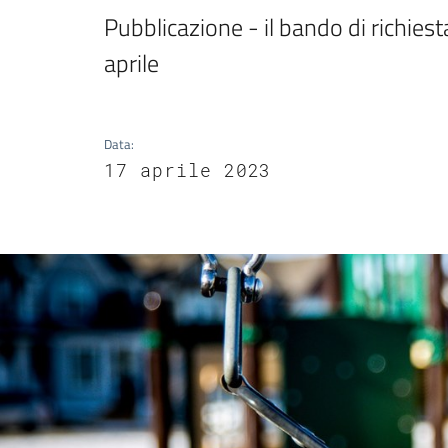
Pubblicazione - il bando di richiesta
aprile 
Data
:
17 aprile 2023