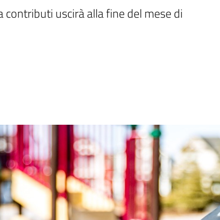
 contributi uscirà alla fine del mese di 